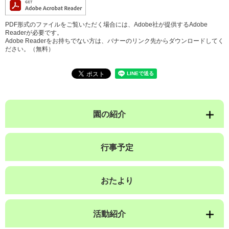
PDF形式のファイルをご覧いただく場合には、Adobe社が提供するAdobe
Readerが必要です。
Adobe Readerをお持ちでない方は、バナーのリンク先からダウンロードしてく
ださい。（無料）
園の紹介
行事予定
おたより
活動紹介