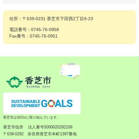
住所：〒639-0231 香芝市下田西2丁目9-23
電話番号：0745-76-0958
Fax番号：0745-76-0951
香芝市はSDGsに取り組んでいます。
香芝市役所
法人番号5000020292109
〒639-0292 奈良県香芝市本町1397番地