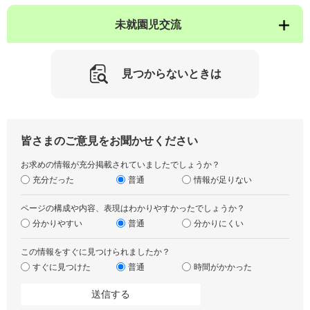
未就園児交流
見つからないときは
皆さまのご意見をお聞かせください
お求めの情報が充分掲載されていましたでしょうか？
充分だった
普通
情報が足りない
ページの構成や内容、表現はわかりやすかったでしょうか？
分かりやすい
普通
分かりにくい
この情報をすぐに見つけられましたか？
すぐに見つけた
普通
時間がかかった