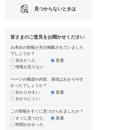
見つからないときは
皆さまのご意見をお聞かせください
お求めの情報が充分掲載されていました
でしょうか？
充分だった
普通
情報が足りない
ページの構成や内容、表現はわかりやす
かったでしょうか？
分かりやすい
普通
分かりにくい
この情報をすぐに見つけられましたか？
すぐに見つけた
普通
時間がかかった