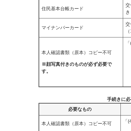
交
住民基本台帳カード
き
交
マイナンバーカード
（
「
本人確認書類（原本）コピー不可
※顔写真付きのものが必ず必要で
す。
手続きに必
必要なもの
「
本人確認書類（原本）コピー不可