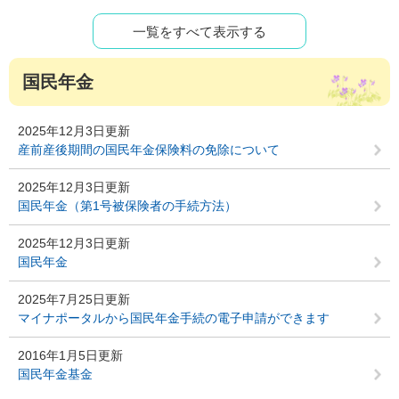
一覧をすべて表示する
国民年金
2025年12月3日更新
産前産後期間の国民年金保険料の免除について
2025年12月3日更新
国民年金（第1号被保険者の手続方法）
2025年12月3日更新
国民年金
2025年7月25日更新
マイナポータルから国民年金手続の電子申請ができます
2016年1月5日更新
国民年金基金