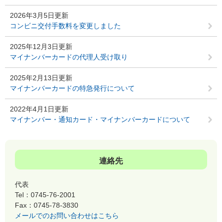
2026年3月5日更新
コンビニ交付手数料を変更しました
2025年12月3日更新
マイナンバーカードの代理人受け取り
2025年2月13日更新
マイナンバーカードの特急発行について
2022年4月1日更新
マイナンバー・通知カード・マイナンバーカードについて
連絡先
代表
Tel：0745-76-2001
Fax：0745-78-3830
メールでのお問い合わせはこちら