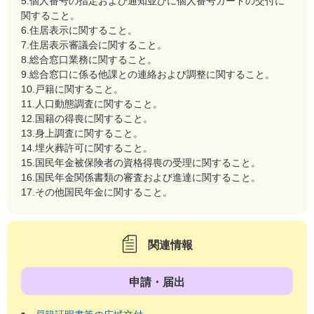
5.個人番号の指定および通知並びに個人番号カードの交付に
関すること。
6.住居表示に関すること。
7.住居表示審議会に関すること。
8.総合窓口業務に関すること。
9.総合窓口に係る他課との連絡および調整に関すること。
10.戸籍に関すること。
11.人口動態調査に関すること。
12.国籍の得喪に関すること。
13.身上調査に関すること。
14.埋火葬許可に関すること。
15.国民年金被保険者の資格得喪の受理に関すること。
16.国民年金関係書類の審査および進達に関すること。
17.その他国民年金に関すること。
関連情報
申請・届出