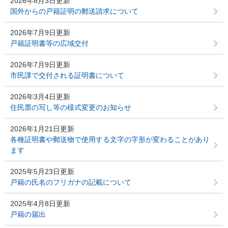
2026年8月3日更新
国外からの戸籍証明の郵送請求について
2026年7月9日更新
戸籍証明書等の広域交付
2026年7月9日更新
市民課で交付される証明書について
2026年3月4日更新
住民票の写し等の様式変更のお知らせ
2026年1月21日更新
各種証明書や郵送物で使用する文字の字形が変わることがあり
ます
2025年5月23日更新
戸籍の氏名のフリガナの記載について
2025年4月8日更新
戸籍の届出