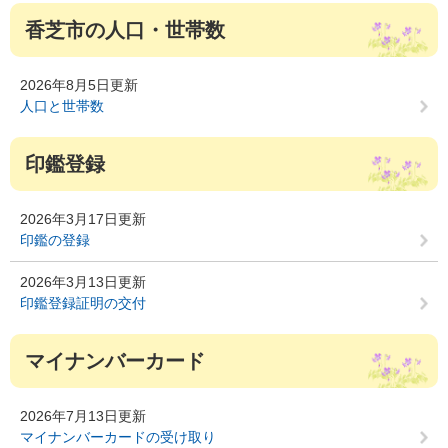
香芝市の人口・世帯数
2026年8月5日更新
人口と世帯数
印鑑登録
2026年3月17日更新
印鑑の登録
2026年3月13日更新
印鑑登録証明の交付
マイナンバーカード
2026年7月13日更新
マイナンバーカードの受け取り