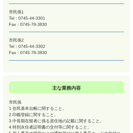
市民係1
Tel：0745-44-3301
Fax：0745-78-3830
市民係2
Tel：0745-44-3302
Fax：0745-78-3830
主な業務内容
市民係
1.住民基本台帳に関すること。
2.印鑑登録に関すること。
3.中長期在留者に係る居住地の記載に関すること。
4.特別永住者証明書の交付等に関すること。