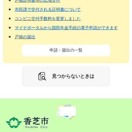
戸籍証明書等の広域交付
市民課で交付される証明書について
コンビニ交付手数料を変更しました
マイナポータルから国民年金手続の電子申請ができます
戸籍の届出
申請・届出の一覧
見つからないときは