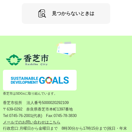
見つからないときは
香芝市はSDGsに取り組んでいます。
香芝市役所
法人番号5000020292109
〒639-0292 奈良県香芝市本町1397番地
Tel:0745-76-2001(代表) Fax:0745-78-3830
メールでのお問い合わせはこちら
行政窓口:月曜日から金曜日まで 8時30分から17時15分まで(祝日・年末