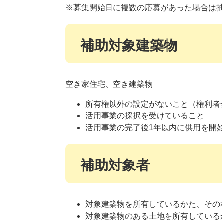
※募集開始日に複数の応募があった場合は
補助対象建築物
空き家住宅、空き建築物
所有権以外の設定がないこと（権利者
活用事業の採択を受けていること
活用事業の完了後1年以内に供用を開
補助対象者
対象建築物を所有しているかた、その
対象建築物のある土地を所有している