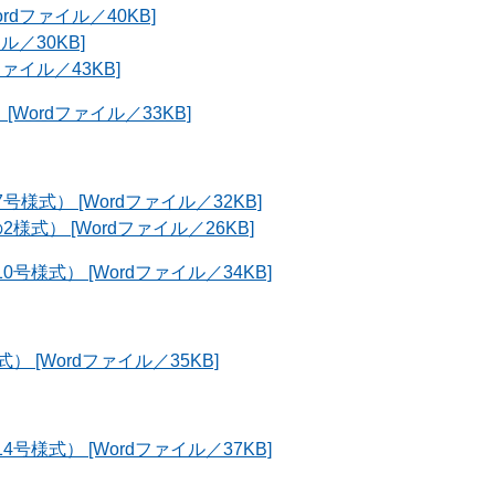
dファイル／40KB]
ル／30KB]
ァイル／43KB]
Wordファイル／33KB]
式） [Wordファイル／32KB]
式） [Wordファイル／26KB]
様式） [Wordファイル／34KB]
 [Wordファイル／35KB]
様式） [Wordファイル／37KB]