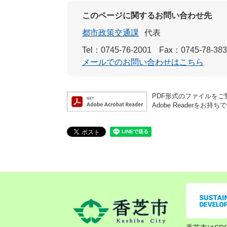
このページに関するお問い合わせ先
都市政策交通課
代表
Tel：0745-76-2001
Fax：0745-78-38
メールでのお問い合わせはこちら
PDF形式のファイルをご覧
Adobe Reader