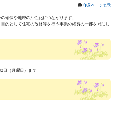
印刷ページ表示
心の確保や地域の活性化につながります。
を目的として住宅の改修等を行う事業の経費の一部を補助し
30日（月曜日）まで