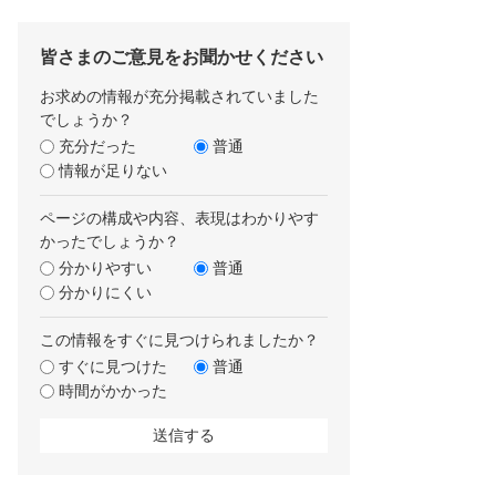
皆さまのご意見をお聞かせください
お求めの情報が充分掲載されていました
でしょうか？
充分だった
普通
情報が足りない
ページの構成や内容、表現はわかりやす
かったでしょうか？
分かりやすい
普通
分かりにくい
この情報をすぐに見つけられましたか？
すぐに見つけた
普通
時間がかかった