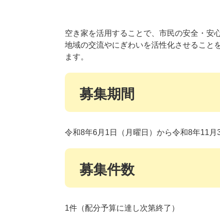
空き家を活用することで、市民の安全・安
地域の交流やにぎわいを活性化させること
ます。
募集期間
令和8年6月1日（月曜日）から令和8年11月
募集件数
1件（配分予算に達し次第終了）