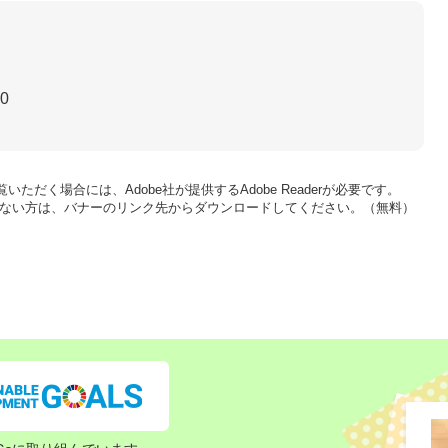
30
いただく場合には、Adobe社が提供するAdobe Readerが必要です。
をお持ちでない方は、バナーのリンク先からダウンロードしてください。（無料）