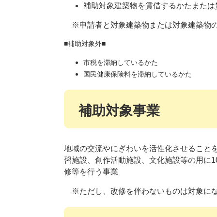
補助対象建築物を賃借するかたまた
※申請者と対象建築物または対象建築物の
■補助対象外■
市税を滞納しているかた
国民健康保険料を滞納しているかた
補助対象事業
地域の交流やにぎわいを活性化させること
習施設、創作活動施設、文化施設等の用に1
修等を行う事業
※ただし、改修を伴わないものは対象に