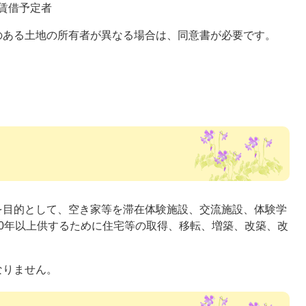
は賃借予定者
ある土地の所有者が異なる場合は、同意書が必要です。
を目的として、空き家等を滞在体験施設、交流施設、体験学
0年以上供するために住宅等の取得、移転、増築、改築、改
なりません。