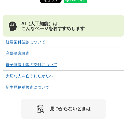
AI（人工知能）は
こんなページをおすすめします
妊婦歯科健診について
産婦健康診査
母子健康手帳の交付について
大切な人を亡くしたかたへ
新生児聴覚検査について
見つからないときは