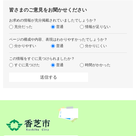
皆さまのご意見をお聞かせください
お求めの情報が充分掲載されていましたでしょうか？
充分だった
普通
情報が足りない
ページの構成や内容、表現はわかりやすかったでしょうか？
分かりやすい
普通
分かりにくい
この情報をすぐに見つけられましたか？
すぐに見つけた
普通
時間がかかった