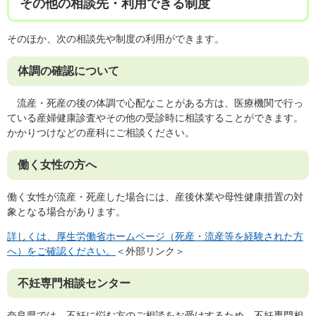
その他の相談先・利用できる制度
そのほか、次の相談先や制度の利用ができます。
体調の確認について
流産・死産の後の体調で心配なことがある方は、医療機関で行っ
ている産婦健康診査やその他の受診時に相談することができます。
かかりつけなどの産科にご相談ください。
働く女性の方へ
働く女性が流産・死産した場合には、産後休業や母性健康措置の対
象となる場合があります。
詳しくは、厚生労働省ホームページ（死産・流産等を経験された方
へ）をご確認ください。
＜外部リンク＞
不妊専門相談センター
奈良県では、不妊に悩む方のご相談をお受けするため、不妊専門相