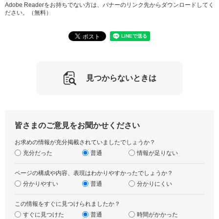
Adobe Readerをお持ちでない方は、バナーのリンク先からダウンロードしてく
ださい。（無料）
見つからないときは
皆さまのご意見をお聞かせください
お求めの情報が充分掲載されていましたでしょうか？
充分だった
普通
情報が足りない
ページの構成や内容、表現はわかりやすかったでしょうか？
分かりやすい
普通
分かりにくい
この情報をすぐに見つけられましたか？
すぐに見つけた
普通
時間がかかった