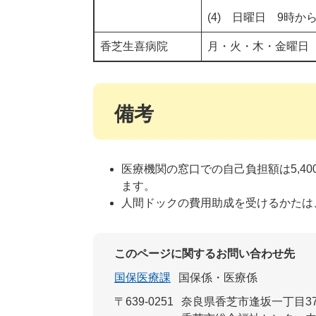
(4) 日曜日 9時か
香芝生喜病院
月・火・木・金曜日 
備考
医療機関の窓口での自己負担額は5,4
ます。
人間ドックの費用助成を受けるかたは
このページに関するお問い合わせ先
国保医療課
国保係・医療係
〒639-0251
奈良県香芝市逢坂一丁目37