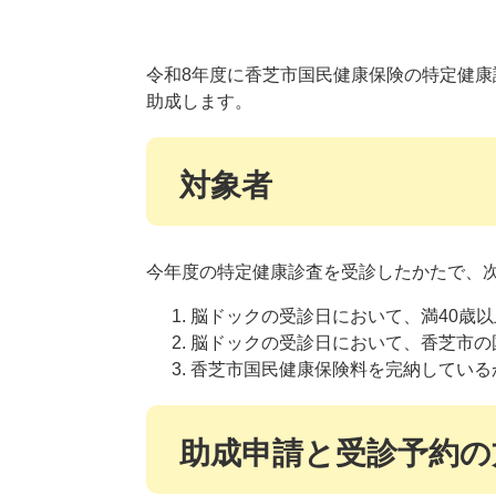
令和8年度に香芝市国民健康保険の特定健康診
助成します。
対象者
今年度の特定健康診査を受診したかたで、
脳ドックの受診日において、満40歳以
脳ドックの受診日において、香芝市の
香芝市国民健康保険料を完納している
助成申請と受診予約の