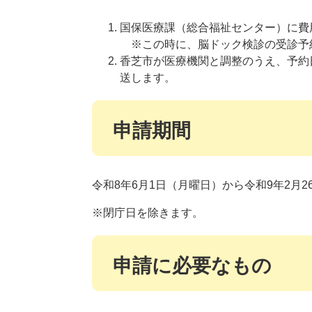
国保医療課（総合福祉センター）に費
※この時に、脳ドック検診の受診予
香芝市が医療機関と調整のうえ、予約
送します。
申請期間
令和8年6月1日（月曜日）から令和9年2月
※閉庁日を除きます。
申請に必要なもの