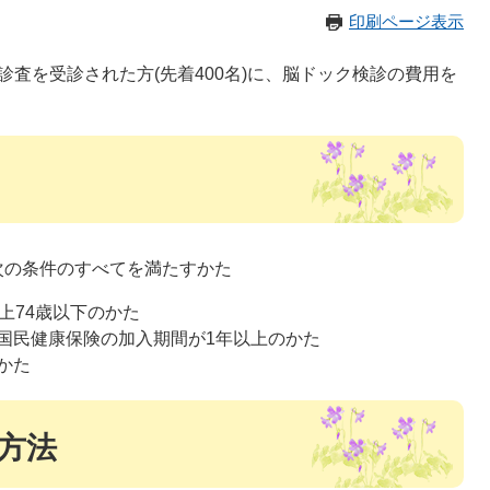
印刷ページ表示
査を受診された方(先着400名)に、脳ドック検診の費用を
次の条件のすべてを満たすかた
上74歳以下のかた
国民健康保険の加入期間が1年以上のかた
かた
方法