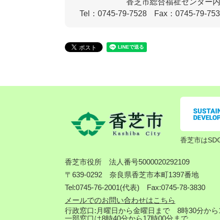
香芝市総合福祉センター
Tel：0745-79-7528
Fax：0745-79-75
香芝市はSD
香芝市役所
法人番号5000020292109
〒639-0292 奈良県香芝市本町1397番地
Tel:0745-76-2001(代表) Fax:0745-78-3830
メールでのお問い合わせはこちら
行政窓口:月曜日から金曜日まで 8時30分から1
一部窓口は8時40分から17時00分まで