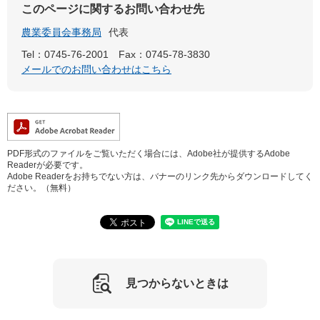
このページに関するお問い合わせ先
農業委員会事務局
代表
Tel：0745-76-2001
Fax：0745-78-3830
メールでのお問い合わせはこちら
PDF形式のファイルをご覧いただく場合には、Adobe社が提供するAdobe
Readerが必要です。
Adobe Readerをお持ちでない方は、バナーのリンク先からダウンロードしてく
ださい。（無料）
見つからないときは