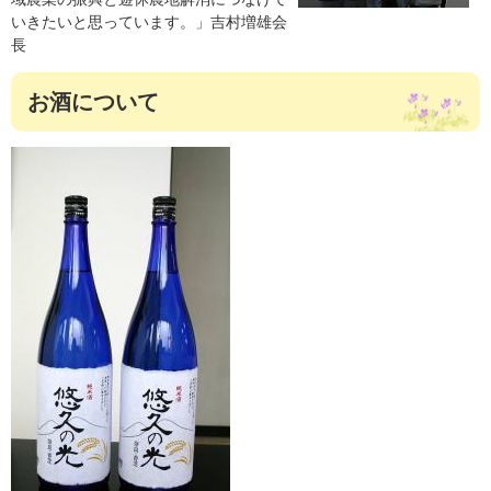
いきたいと思っています。」吉村増雄会
長
お酒について