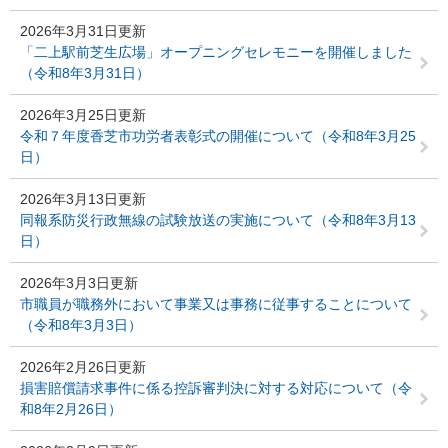
2026年3月31日更新
「二上駅前芝生広場」オープニングセレモニーを開催しました
（令和8年3月31日）
2026年3月25日更新
令和７年度香芝市功労者表彰式の開催について（令和8年3月25
日）
2026年3月13日更新
同報系防災行政無線の試験放送の実施について（令和8年3月13
日）
2026年3月3日更新
市職員が職務外において事業又は事務に従事することについて
（令和8年3月3日）
2026年2月26日更新
損害賠償請求事件に係る控訴審判決に対する対応について（令
和8年2月26日）