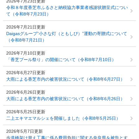
2026年7月23日更新
令和８年度香芝市ふるさと納税協力事業者感謝状贈呈式につい
て（令和8年7月23日）
2026年7月21日更新
Daigasグループ“小さな灯（ともしび）”運動の寄贈式について
（令和8年7月21日）
2026年7月10日更新
「香芝プール祭り」の開催について（令和8年7月10日）
2026年6月27日更新
大雨による香芝市内の被害状況について（令和8年6月27日）
2026年6月26日更新
大雨による香芝市内の被害状況について（令和8年6月26日）
2026年5月25日更新
二上エキマエマルシェを開催しました（令和8年5月25日）
2026年5月7日更新
歩道橋架け替え工事に係る費用負担に関する奈良県を被告とす