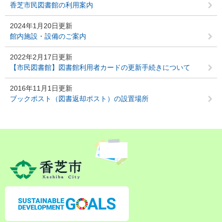
香芝市民図書館の利用案内
2024年1月20日更新
館内施設・設備のご案内
2022年2月17日更新
【市民図書館】図書館利用者カードの更新手続きについて
2016年11月1日更新
ブックポスト（図書返却ポスト）の設置場所