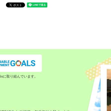
Gsに取り組んでいます。