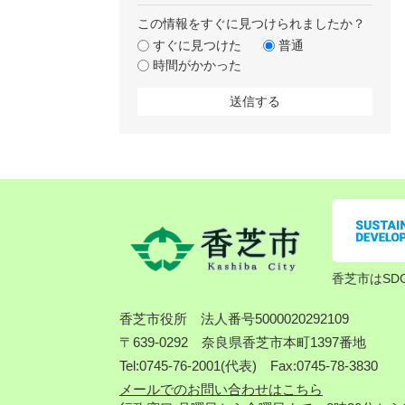
この情報をすぐに見つけられましたか？
すぐに見つけた
普通
時間がかかった
香芝市はSD
香芝市役所
法人番号5000020292109
〒639-0292 奈良県香芝市本町1397番地
Tel:0745-76-2001(代表) Fax:0745-78-3830
メールでのお問い合わせはこちら