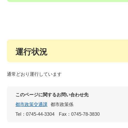
運行状況
通常どおり運行しています
このページに関するお問い合わせ先
都市政策交通課
都市政策係
Tel：0745-44-3304
Fax：0745-78-3830