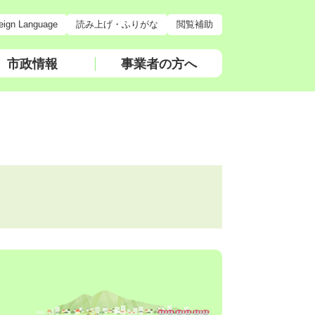
eign Language
読み上げ・ふりがな
閲覧補助
市政情報
事業者の方へ