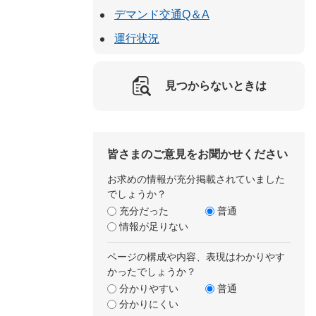
デマンド交通Q＆A
運行状況
見つからないときは
皆さまのご意見をお聞かせください
お求めの情報が充分掲載されていました
でしょうか？
充分だった
普通
情報が足りない
ページの構成や内容、表現はわかりやす
かったでしょうか？
分かりやすい
普通
分かりにくい