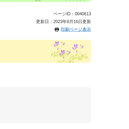
ページID：0040613
更新日：2023年8月16日更新
印刷ページ表示