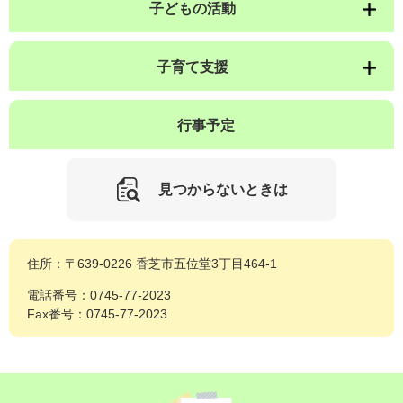
子どもの活動
子育て支援
行事予定
見つからないときは
住所：〒639-0226 香芝市五位堂3丁目464-1
電話番号：0745-77-2023
Fax番号：0745-77-2023