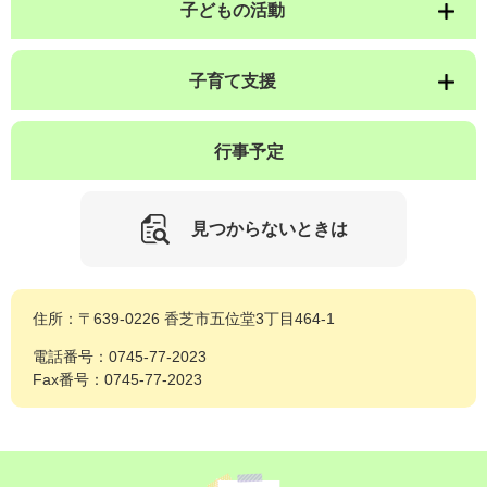
子どもの活動
子育て支援
行事予定
見つからないときは
住所：〒639-0226 香芝市五位堂3丁目464-1
電話番号：0745-77-2023
Fax番号：0745-77-2023