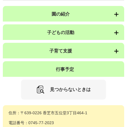
園の紹介
子どもの活動
子育て支援
行事予定
見つからないときは
住所：〒639-0226 香芝市五位堂3丁目464-1
電話番号：0745-77-2023