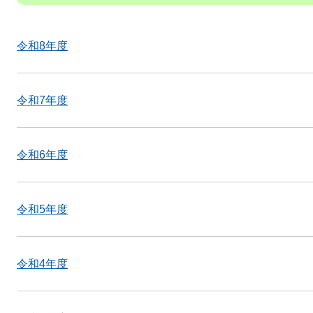
令和8年度
令和7年度
令和6年度
令和5年度
令和4年度