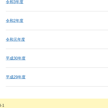
令和3年度
令和2年度
令和元年度
平成30年度
平成29年度
-1