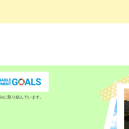
Gsに取り組んでいます。