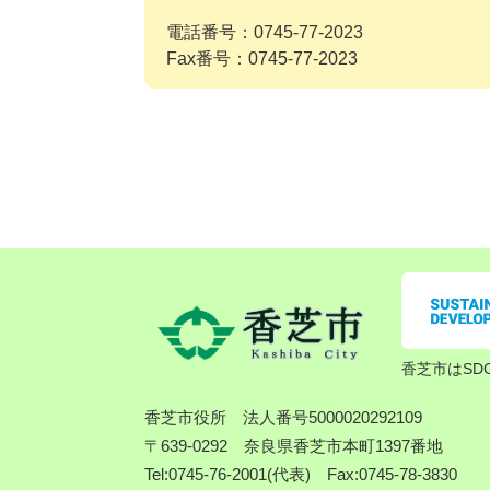
電話番号：0745-77-2023
Fax番号：0745-77-2023
香芝市はSD
香芝市役所
法人番号5000020292109
〒639-0292 奈良県香芝市本町1397番地
Tel:0745-76-2001(代表) Fax:0745-78-3830