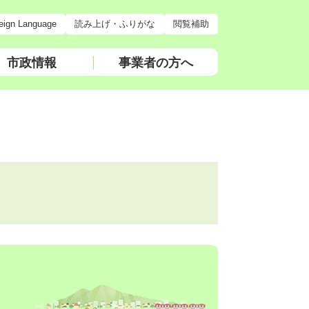
eign Language
読み上げ・ふりがな
閲覧補助
市政情報
事業者の方へ