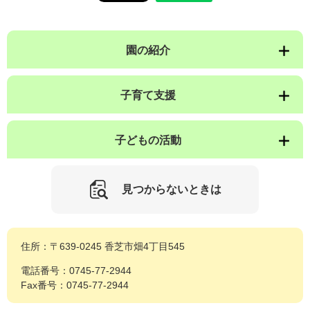
園の紹介
子育て支援
子どもの活動
見つからないときは
住所：〒639-0245 香芝市畑4丁目545
電話番号：0745-77-2944
Fax番号：0745-77-2944