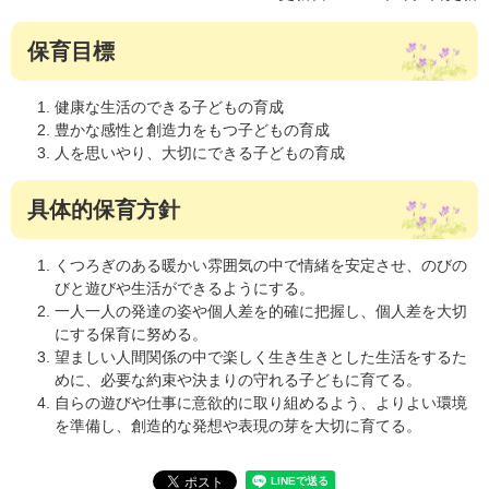
保育目標
健康な生活のできる子どもの育成
豊かな感性と創造力をもつ子どもの育成
人を思いやり、大切にできる子どもの育成
具体的保育方針
くつろぎのある暖かい雰囲気の中で情緒を安定させ、のびの
びと遊びや生活ができるようにする。
一人一人の発達の姿や個人差を的確に把握し、個人差を大切
にする保育に努める。
望ましい人間関係の中で楽しく生き生きとした生活をするた
めに、必要な約束や決まりの守れる子どもに育てる。
自らの遊びや仕事に意欲的に取り組めるよう、よりよい環境
を準備し、創造的な発想や表現の芽を大切に育てる。