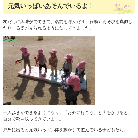
元気いっぱいあそんでいるよ！
友だちに興味がでてきて、名前を呼んだり、行動やあそびを真似し
たりする姿が見られるようになってきました。
一人歩きができるようになり、「お外に行こう」と声をかけると、
自分で靴を取ってきています。
戸外に出ると元気いっぱい体を動かして遊んでいる子どもたち。