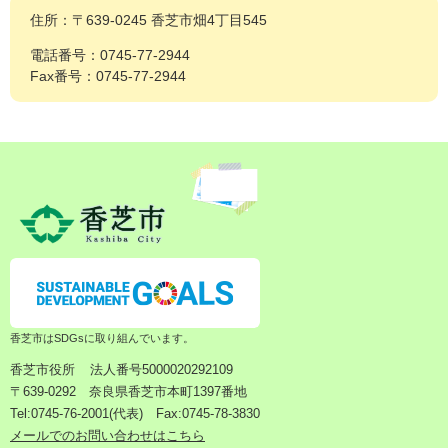
住所：〒639-0245 香芝市畑4丁目545
電話番号：0745-77-2944
Fax番号：0745-77-2944
香芝市はSDGsに取り組んでいます。
香芝市役所
法人番号5000020292109
〒639-0292 奈良県香芝市本町1397番地
Tel:0745-76-2001(代表) Fax:0745-78-3830
メールでのお問い合わせはこちら