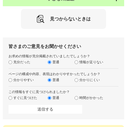
見つからないときは
皆さまのご意見をお聞かせください
お求めの情報が充分掲載されていましたでしょうか？
充分だった
普通
情報が足りない
ページの構成や内容、表現はわかりやすかったでしょうか？
分かりやすい
普通
分かりにくい
この情報をすぐに見つけられましたか？
すぐに見つけた
普通
時間がかかった