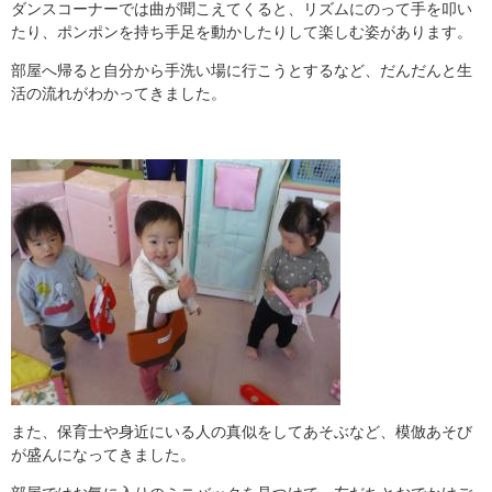
ダンスコーナーでは曲が聞こえてくると、リズムにのって手を叩い
たり、ポンポンを持ち手足を動かしたりして楽しむ姿があります。
部屋へ帰ると自分から手洗い場に行こうとするなど、だんだんと生
活の流れがわかってきました。
また、保育士や身近にいる人の真似をしてあそぶなど、模倣あそび
が盛んになってきました。