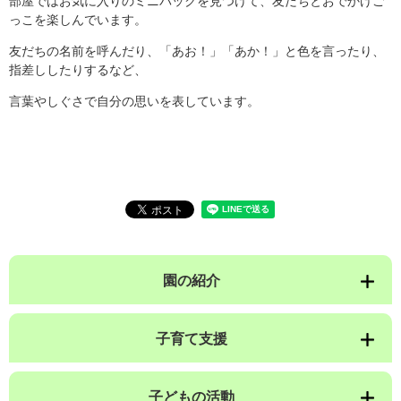
部屋ではお気に入りのミニバックを見つけて、友だちとおでかけご
っこを楽しんでいます。
友だちの名前を呼んだり、「あお！」「あか！」と色を言ったり、
指差ししたりするなど、
言葉やしぐさで自分の思いを表しています。
園の紹介
子育て支援
子どもの活動