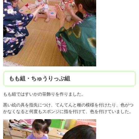
もも組・ちゅうりっぷ組
もも組ではすいかの笹飾りを作りました。
黒い絵の具を指先につけ、てんてんと種の模様を付けたり、色がつ
かなくなると何度もスポンジに指を付けて、色を付けていました。