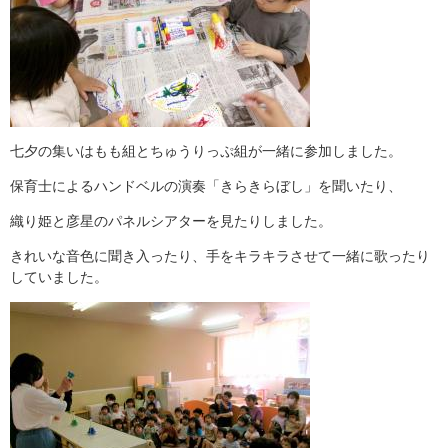
七夕の集いはもも組とちゅうりっぷ組が一緒に参加しました。
保育士によるハンドベルの演奏「きらきらぼし」を聞いたり、
織り姫と彦星のパネルシアターを見たりしました。
きれいな音色に聞き入ったり、手をキラキラさせて一緒に歌ったり
していました。