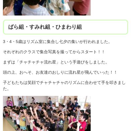
ばら組・すみれ組・ひまわり組
3・4・5歳はリズム室に集合し七夕の集いが行われました。
それぞれのクラスで集合写真を撮ってからスタート！！
まずは「チャチャチャ流れ星」という手遊びをしました。
頭の上、おへそ、お友達のおしりに流れ星が飛んでいった！！
子どもたちは笑顔でチャチャチャのリズムに合わせて手を叩きまし
た。