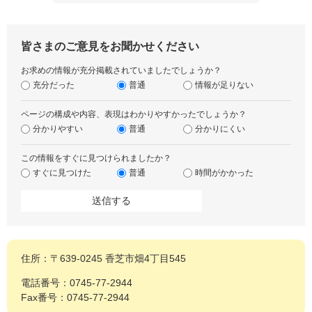
皆さまのご意見をお聞かせください
お求めの情報が充分掲載されていましたでしょうか？
充分だった
普通
情報が足りない
ページの構成や内容、表現はわかりやすかったでしょうか？
分かりやすい
普通
分かりにくい
この情報をすぐに見つけられましたか？
すぐに見つけた
普通
時間がかかった
住所：〒639-0245 香芝市畑4丁目545
電話番号：0745-77-2944
Fax番号：0745-77-2944