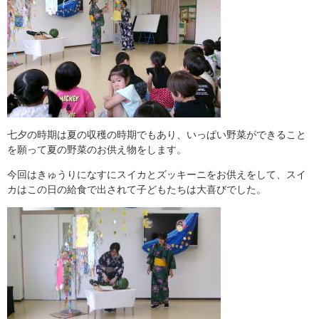
七夕の時期は夏の収穫の時期でもあり、いっぱい野菜ができること
を願って夏の野菜のお供え物をします。
今回はきゅうりになすにスイカとズッキーニをお供えをして、スイ
カはこの日の給食で出されて子どもたちは大喜びでした。