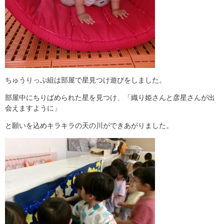
ちゅうりっぷ組は部屋で星見つけ遊びをしました。
部屋中にちりばめられた星を見つけ、「織り姫さんと彦星さんが出
会えますように」
と願いを込めキラキラの天の川ができあがりました。