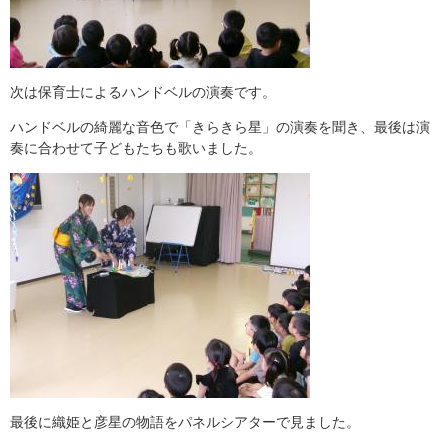
次は保育士によるハンドベルの演奏です。
ハンドベルの綺麗な音色で「きらきら星」の演奏を聞き、最後は演
奏に合わせて子どもたちも歌いました。
最後に織姫と彦星の物語をパネルシアターで見ました。