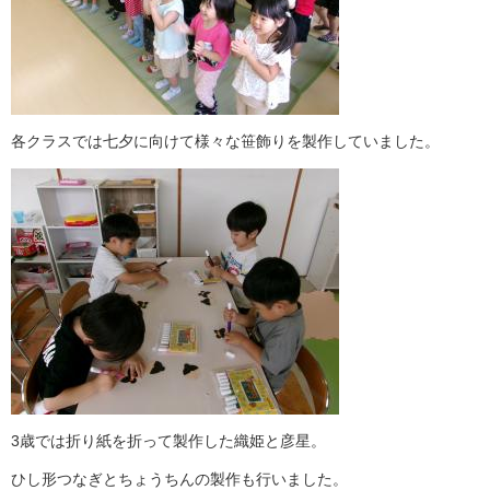
各クラスでは七夕に向けて様々な笹飾りを製作していました。
3歳では折り紙を折って製作した織姫と彦星。
ひし形つなぎとちょうちんの製作も行いました。