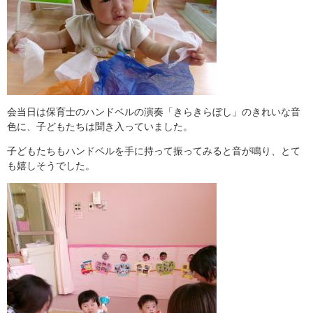
会当日は保育士のハンドベルの演奏「きらきらぼし」のきれいな音
色に、子どもたちは聞き入っていました。
子どもたちもハンドベルを手に持って振ってみると音が鳴り、とて
も嬉しそうでした。