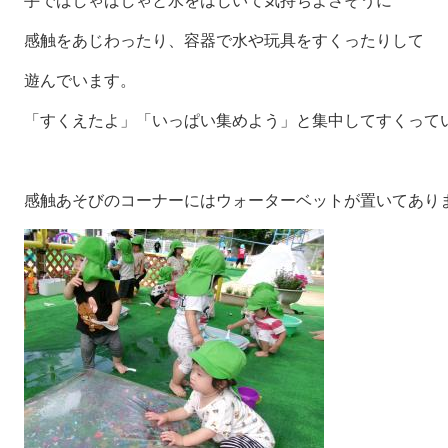
手でばしゃばしゃと水をはじいて気持ちよさそうに
感触をあじわったり、容器で水や玩具をすくったりして
遊んでいます。
「すくえたよ」「いっぱい集めよう」と集中してすくって
感触あそびのコーナーにはウォーターベットが置いてあり