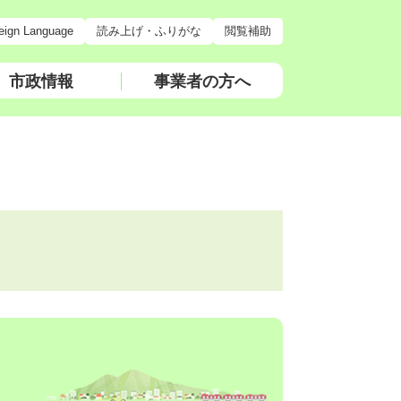
eign Language
読み上げ・ふりがな
閲覧補助
市政情報
事業者の方へ