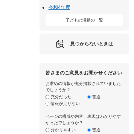
令和4年度
子どもの活動の一覧
見つからないときは
皆さまのご意見をお聞かせください
お求めの情報が充分掲載されていました
でしょうか？
充分だった
普通
情報が足りない
ページの構成や内容、表現はわかりやす
かったでしょうか？
分かりやすい
普通