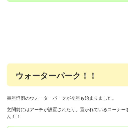
ウォーターパーク！！
毎年恒例のウォーターパークが今年も始まりました。
玄関前にはアーチが設置されたり、置かれているコーナー
ん！！