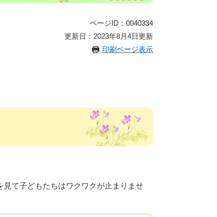
ページID：0040334
更新日：2023年8月4日更新
印刷ページ表示
を見て子どもたちはワクワクが止まりませ