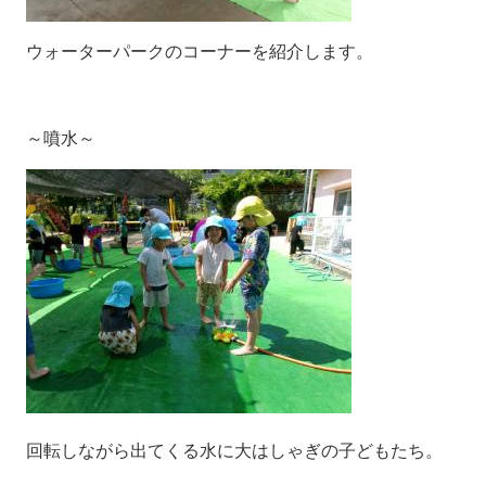
ウォーターパークのコーナーを紹介します。
～噴水～
回転しながら出てくる水に大はしゃぎの子どもたち。