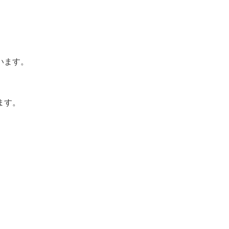
います。
ます。