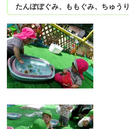
​たんぽぽぐみ、ももぐみ、ちゅう