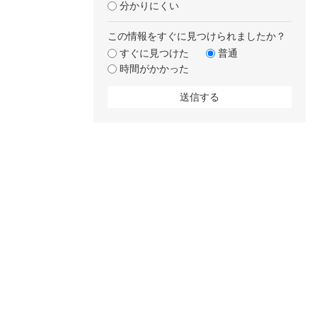
分かりにくい
この情報をすぐに見つけられましたか？
すぐに見つけた
普通
時間がかかった