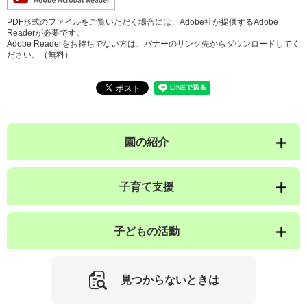
PDF形式のファイルをご覧いただく場合には、Adobe社が提供するAdobe
Readerが必要です。
Adobe Readerをお持ちでない方は、バナーのリンク先からダウンロードしてく
ださい。（無料）
園の紹介
子育て支援
子どもの活動
見つからないときは