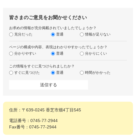
皆さまのご意見をお聞かせください
お求めの情報が充分掲載されていましたでしょうか？
充分だった
普通
情報が足りない
ページの構成や内容、表現はわかりやすかったでしょうか？
分かりやすい
普通
分かりにくい
この情報をすぐに見つけられましたか？
すぐに見つけた
普通
時間がかかった
住所：〒639-0245 香芝市畑4丁目545
電話番号：0745-77-2944
Fax番号：0745-77-2944