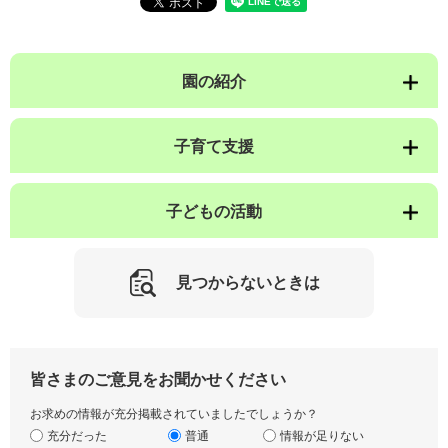
園の紹介
子育て支援
子どもの活動
見つからないときは
皆さまのご意見をお聞かせください
お求めの情報が充分掲載されていましたでしょうか？
充分だった
普通
情報が足りない