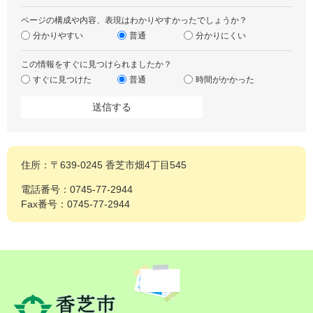
ページの構成や内容、表現はわかりやすかったでしょうか？
分かりやすい
普通
分かりにくい
この情報をすぐに見つけられましたか？
すぐに見つけた
普通
時間がかかった
住所：〒639-0245 香芝市畑4丁目545
電話番号：0745-77-2944
Fax番号：0745-77-2944