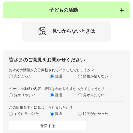
子どもの活動
見つからないときは
皆さまのご意見をお聞かせください
お求めの情報が充分掲載されていましたでしょうか？
充分だった
普通
情報が足りない
ページの構成や内容、表現はわかりやすかったでしょうか？
分かりやすい
普通
分かりにくい
この情報をすぐに見つけられましたか？
すぐに見つけた
普通
時間がかかった