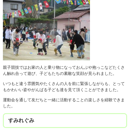
親子競技ではお家の人と乗り物になっておんぶや抱っこなどたくさ
ん触れ合って遊び、子どもたちの素敵な笑顔が見られました。
いつもと違う雰囲気やたくさんの人を前に緊張しながらも、とって
もかわいい姿やがんばる子ども達を見て頂くことができました。
運動会を通して友だちと一緒に活動することの楽しさを経験できま
した。
すみれぐみ