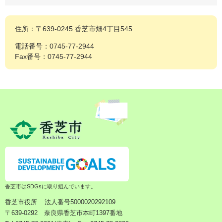
住所：〒639-0245 香芝市畑4丁目545
電話番号：0745-77-2944
Fax番号：0745-77-2944
香芝市はSDGsに取り組んでいます。
香芝市役所
法人番号5000020292109
〒639-0292 奈良県香芝市本町1397番地