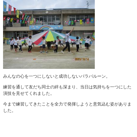
みんなの心を一つにしないと成功しないパラバルーン。
練習を通して友だち同士の絆も深まり、当日は気持ちを一つにした
演技を見せてくれました。
今まで練習してきたことを全力で発揮しようと意気込む姿がありま
した。