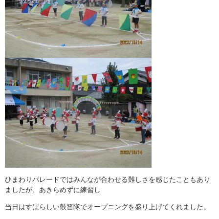
ひまわりパレードではみんなが合わせる難しさを感じたこともあり
ましたが、あきらめずに練習し
当日はすばらしい鼓笛隊でオープニングを盛り上げてくれました。