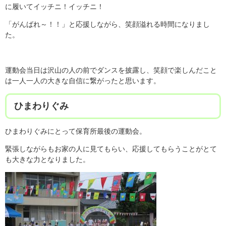
に履いてイッチニ！イッチニ！
「がんばれ～！！」と応援しながら、笑顔溢れる時間になりまし
た。
運動会当日は沢山の人の前でダンスを披露し、笑顔で楽しんだこと
は一人一人の大きな自信に繋がったと思います。
ひまわりぐみ
ひまわりぐみにとって保育所最後の運動会。
緊張しながらもお家の人に見てもらい、応援してもらうことがとて
も大きな力となりました。