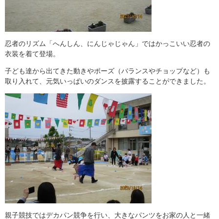
忍者のリズム「へんしん、にんじゃじゃん」ではかっこいい忍者の
衣装を着て登場。
子ども達から出てきた動きやポーズ（バランスやチョップなど）も
取り入れて、元気いっぱいのダンスを披露することができました。
親子競技ではデカパン競争を行い、大きなパンツをお家の人と一緒