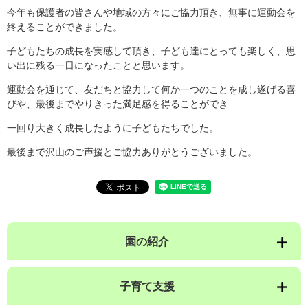
今年も保護者の皆さんや地域の方々にご協力頂き、無事に運動会を
終えることができました。
子どもたちの成長を実感して頂き、子ども達にとっても楽しく、思
い出に残る一日になったことと思います。
運動会を通じて、友だちと協力して何か一つのことを成し遂げる喜
びや、最後までやりきった満足感を得ることができ
一回り大きく成長したように子どもたちでした。
最後まで沢山のご声援とご協力ありがとうございました。
園の紹介
子育て支援