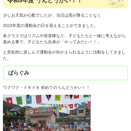
令和5年度 うんどうかい！！
少しお天気が心配でしたが、当日は雨が降ることなく
2023年度の運動会の日を迎えることができました。
各クラスではリズムや鼓笛隊など、子どもたちと一緒に考えながら
進める事で、子どもたち自身が「やってみたい！！」
と意欲的に楽しんで運動会が向かえられるように活動をしてきまし
た。
ばらぐみ
ワクワク・ドキドキ 初めてのうんどうかい！！