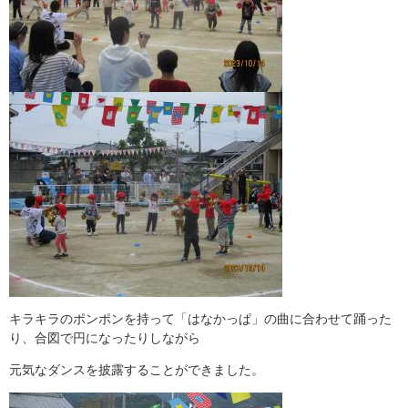
キラキラのポンポンを持って「はなかっぱ」の曲に合わせて踊った
り、合図で円になったりしながら
元気なダンスを披露することができました。