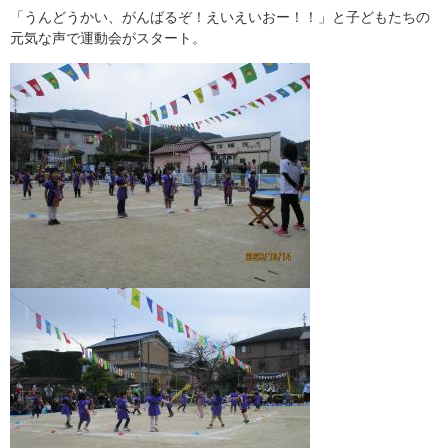
「うんどうかい、がんばるぞ！えいえいおー！！」と子どもたちの
元気な声で運動会がスタート。