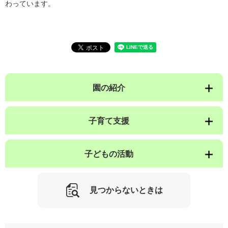
わっています。
園の紹介
子育て支援
子どもの活動
見つからないときは