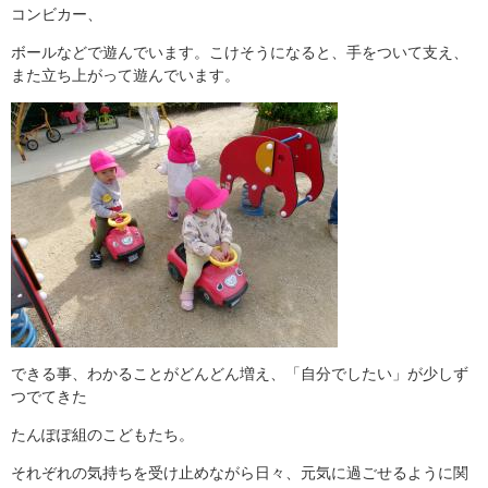
コンビカー、
ボールなどで遊んでいます。こけそうになると、手をついて支え、
また立ち上がって遊んでいます。
できる事、わかることがどんどん増え、「自分でしたい」が少しず
つでてきた
たんぽぽ組のこどもたち。
それぞれの気持ちを受け止めながら日々、元気に過ごせるように関