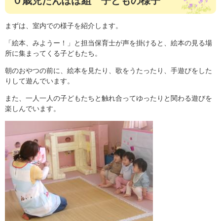
０歳児たんぽぽ組 子どもの様子
まずは、室内での様子を紹介します。
「絵本、みようー！」と担当保育士が声を掛けると、絵本の見る場
所に集まってくる子どもたち。
朝のおやつの前に、絵本を見たり、歌をうたったり、手遊びをした
りして遊んでいます。
また、一人一人の子どもたちと触れ合ってゆったりと関わる遊びを
楽しんでいます。