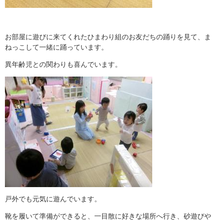
お部屋に遊びに来てくれたひまわり組のお友だちの踊りを見て、ま
ねっこして一緒に踊っています。
異年齢児との関わりも喜んでいます。
戸外でも元気に遊んでいます。
靴を履いて準備ができると、一目散に好きな場所へ行き、砂遊びや