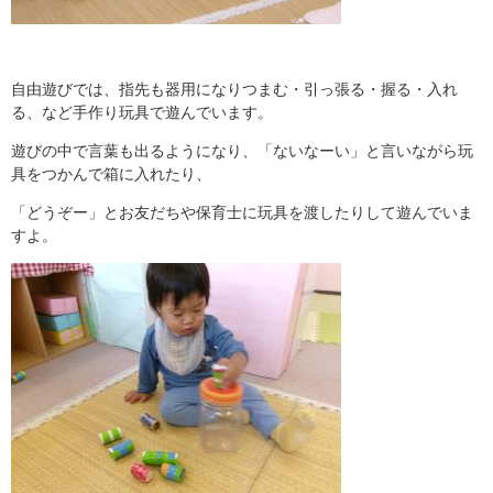
自由遊びでは、指先も器用になりつまむ・引っ張る・握る・入れ
る、など手作り玩具で遊んでいます。
遊びの中で言葉も出るようになり、「ないなーい」と言いながら玩
具をつかんで箱に入れたり、
「どうぞー」とお友だちや保育士に玩具を渡したりして遊んでいま
すよ。