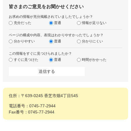
皆さまのご意見をお聞かせください
お求めの情報が充分掲載されていましたでしょうか？
充分だった
普通
情報が足りない
ページの構成や内容、表現はわかりやすかったでしょうか？
分かりやすい
普通
分かりにくい
この情報をすぐに見つけられましたか？
すぐに見つけた
普通
時間がかかった
住所：〒639-0245 香芝市畑4丁目545
電話番号：0745-77-2944
Fax番号：0745-77-2944