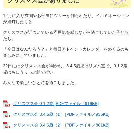
クリスマス会がありました
12月に入り玄関やお部屋にツリーが飾られたり、イルミネーション
が点灯したりと
クリスマスが近づいている雰囲気を感じながら過ごしていた子ども
たち。
「今日はなんだろう？」と毎日アドベントカレンダーをめくるのも
楽しみにしていました。
22日にはクリスマス会が開かれ、3.4.5歳児はリズム室で、0.1.2歳
児はちゅうりっぷ組で行い、
みんなで楽しいひと時を過ごしました。
クリスマス会 0.1.2歳 [PDFファイル／919KB]
クリスマス会 3.4.5歳（1） [PDFファイル／935KB]
クリスマス会 3.4.5歳（2） [PDFファイル／881KB]