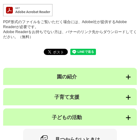
PDF形式のファイルをご覧いただく場合には、Adobe社が提供するAdobe
Readerが必要です。
Adobe Readerをお持ちでない方は、バナーのリンク先からダウンロードしてく
ださい。（無料）
園の紹介
子育て支援
子どもの活動
見つからないときは