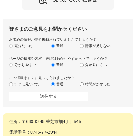
皆さまのご意見をお聞かせください
お求めの情報が充分掲載されていましたでしょうか？
充分だった
普通
情報が足りない
ページの構成や内容、表現はわかりやすかったでしょうか？
分かりやすい
普通
分かりにくい
この情報をすぐに見つけられましたか？
すぐに見つけた
普通
時間がかかった
住所：〒639-0245 香芝市畑4丁目545
電話番号：0745-77-2944