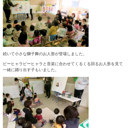
続いて小さな獅子舞のお人形が登場しました。
ピーヒャラピーヒャラと音楽に合わせてくるくる回るお人形を見て
一緒に踊り出す子もいました。