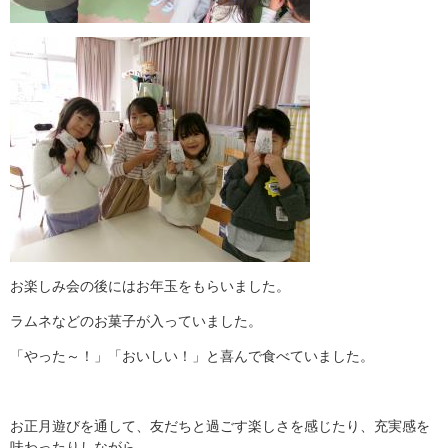
お楽しみ会の後にはお年玉をもらいました。
ラムネなどのお菓子が入っていました。
「やった～！」「おいしい！」と喜んで食べていました。
お正月遊びを通して、友だちと過ごす楽しさを感じたり、充実感を
味わったりしながら、