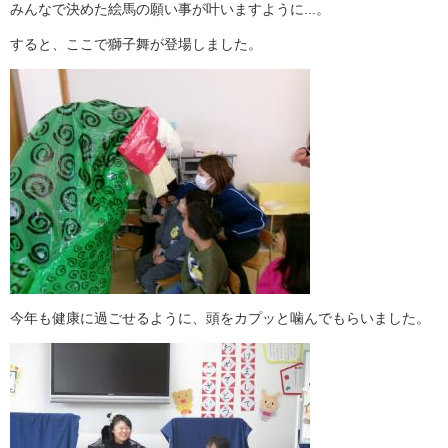
みんなで決めた絵馬の願い事が叶いますように...。
すると、ここで獅子舞が登場しました。
今年も健康に過ごせるように、頭をカプッと噛んでもらいました。