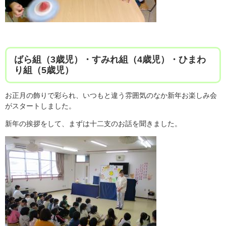
ばら組（3歳児）・すみれ組（4歳児）・ひまわ
り組（5歳児）
お正月の飾りで彩られ、いつもと違う雰囲気のなか新年お楽しみ会
がスタートしました。
新年の挨拶をして、まずは十二支のお話を聞きました。