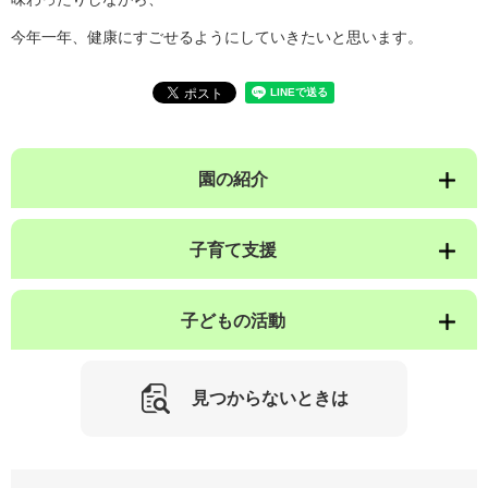
今年一年、健康にすごせるようにしていきたいと思います。
園の紹介
子育て支援
子どもの活動
見つからないときは