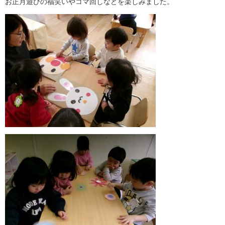
お正月遊びの福笑いやコマ回しなどを楽しみました。