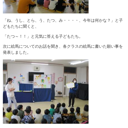
「ね、うし、とら、う、たつ、み・・・・、今年は何かな？」と子
どもたちに聞くと、
「たつ～！！」と元気に答える子どもたち。
次に絵馬についてのお話を聞き、各クラスの絵馬に書いた願い事を
発表しました。