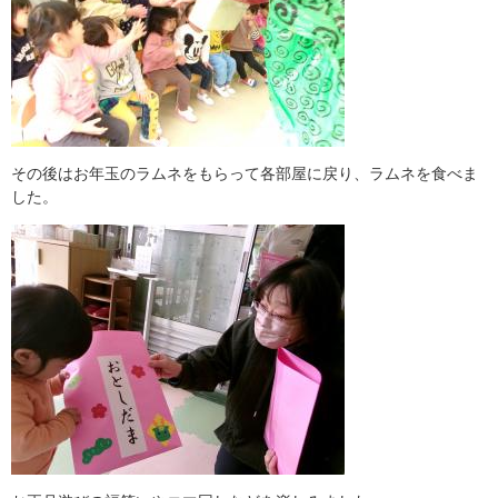
その後はお年玉のラムネをもらって各部屋に戻り、ラムネを食べま
した。