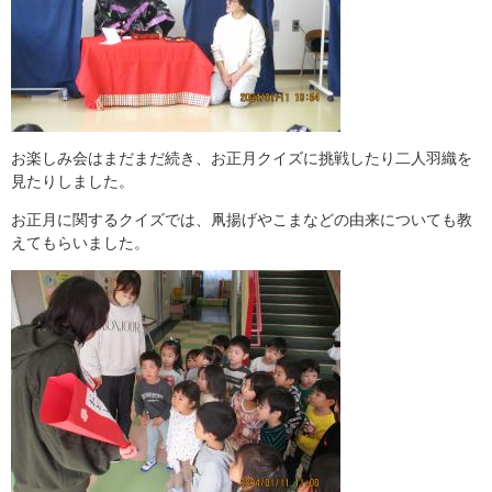
お楽しみ会はまだまだ続き、お正月クイズに挑戦したり二人羽織を
見たりしました。
お正月に関するクイズでは、凧揚げやこまなどの由来についても教
えてもらいました。