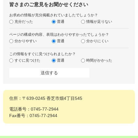
皆さまのご意見をお聞かせください
お求めの情報が充分掲載されていましたでしょうか？
充分だった
普通
情報が足りない
ページの構成や内容、表現はわかりやすかったでしょうか？
分かりやすい
普通
分かりにくい
この情報をすぐに見つけられましたか？
すぐに見つけた
普通
時間がかかった
住所：〒639-0245 香芝市畑4丁目545
電話番号：0745-77-2944
Fax番号：0745-77-2944