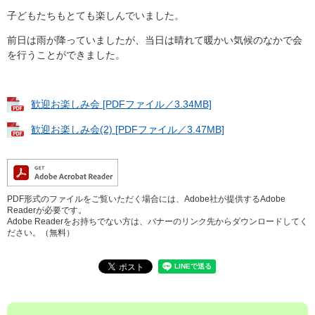
子どもたちもとても楽しんでいました。
前日は雨が降っていましたが、当日は晴れて暖かい気候のなかで会
を行うことができました。
歓迎お楽しみ会 [PDFファイル／3.34MB]
歓迎お楽しみ会(2) [PDFファイル／3.47MB]
PDF形式のファイルをご覧いただく場合には、Adobe社が提供するAdobe
Readerが必要です。
Adobe Readerをお持ちでない方は、バナーのリンク先からダウンロードしてく
ださい。（無料）