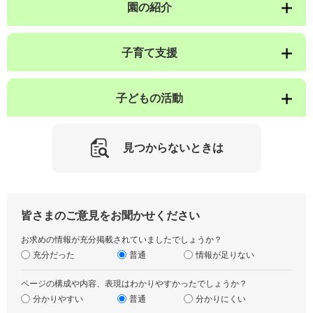
園の紹介
子育て支援
子どもの活動
見つからないときは
皆さまのご意見をお聞かせください
お求めの情報が充分掲載されていましたでしょうか？
充分だった
普通
情報が足りない
ページの構成や内容、表現はわかりやすかったでしょうか？
分かりやすい
普通
分かりにくい