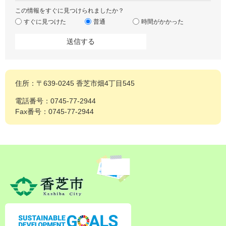
この情報をすぐに見つけられましたか？
すぐに見つけた
普通
時間がかかった
住所：〒639-0245 香芝市畑4丁目545
電話番号：0745-77-2944
Fax番号：0745-77-2944