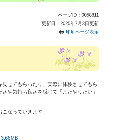
ページID：0058811
更新日：2025年7月3日更新
印刷ページ表示
を見せてもらったり、実際に体験させてもら
たさや気持ち良さを感じて「またやりたい」
おこなっていきます。
68MB]