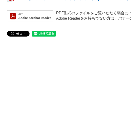
PDF形式のファイルをご覧いただく場合には、A
Adobe Readerをお持ちでない方は、