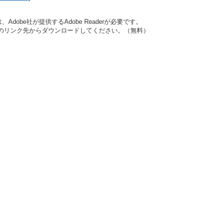
dobe社が提供するAdobe Readerが必要です。
バナーのリンク先からダウンロードしてください。（無料）