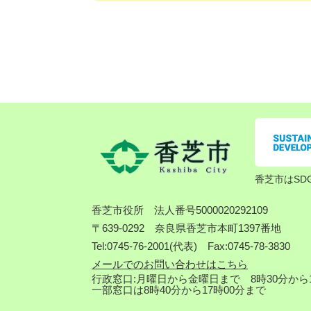
香芝市はSD
香芝市役所
法人番号5000020292109
〒639-0292 奈良県香芝市本町1397番地
Tel:0745-76-2001(代表) Fax:0745-78-3830
メールでのお問い合わせはこちら
行政窓口:月曜日から金曜日まで 8時30分から1
一部窓口は8時40分から17時00分まで