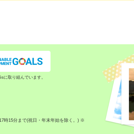
Gsに取り組んでいます。
7時15分まで(祝日・年末年始を除く。) ※