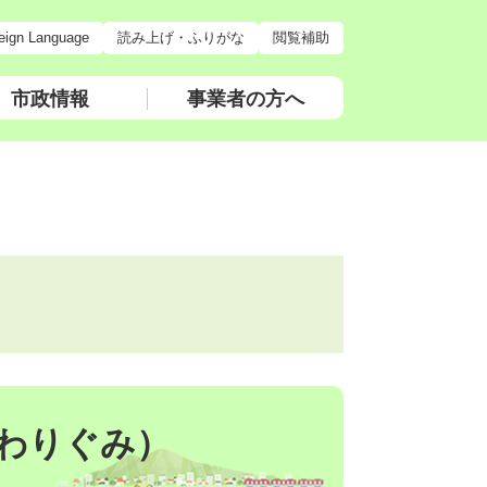
eign Language
読み上げ・ふりがな
閲覧補助
市政情報
事業者の方へ
わりぐみ）