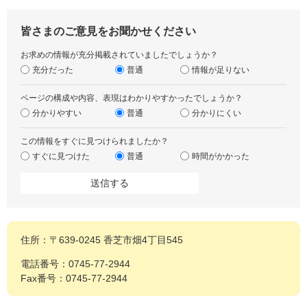
皆さまのご意見をお聞かせください
お求めの情報が充分掲載されていましたでしょうか？
充分だった
普通
情報が足りない
ページの構成や内容、表現はわかりやすかったでしょうか？
分かりやすい
普通
分かりにくい
この情報をすぐに見つけられましたか？
すぐに見つけた
普通
時間がかかった
住所：〒639-0245 香芝市畑4丁目545
電話番号：0745-77-2944
Fax番号：0745-77-2944