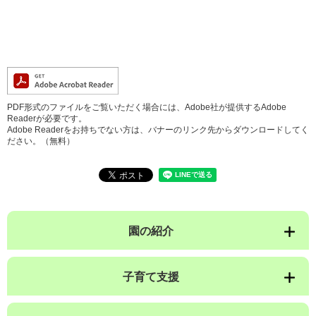
PDF形式のファイルをご覧いただく場合には、Adobe社が提供するAdobe
Readerが必要です。
Adobe Readerをお持ちでない方は、バナーのリンク先からダウンロードしてく
ださい。（無料）
園の紹介
子育て支援