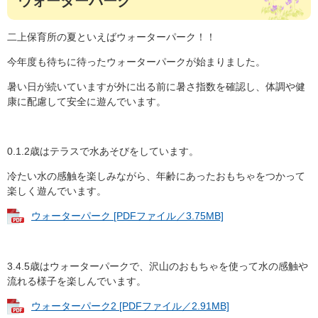
ウォーターパーク
二上保育所の夏といえばウォーターパーク！！
今年度も待ちに待ったウォーターパークが始まりました。
暑い日が続いていますが外に出る前に暑さ指数を確認し、体調や健
康に配慮して安全に遊んでいます。
0.1.2歳はテラスで水あそびをしています。
冷たい水の感触を楽しみながら、年齢にあったおもちゃをつかって
楽しく遊んでいます。
ウォーターパーク [PDFファイル／3.75MB]
3.4.5歳はウォーターパークで、沢山のおもちゃを使って水の感触や
流れる様子を楽しんでいます。
ウォーターパーク2 [PDFファイル／2.91MB]