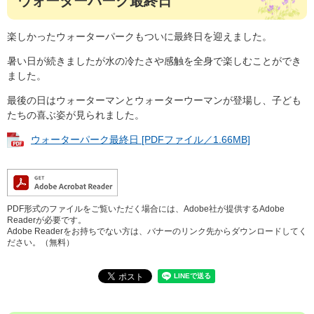
ウォーターパーク最終日
楽しかったウォーターパークもついに最終日を迎えました。
暑い日が続きましたが水の冷たさや感触を全身で楽しむことができ
ました。
最後の日はウォーターマンとウォーターウーマンが登場し、子ども
たちの喜ぶ姿が見られました。
ウォーターパーク最終日 [PDFファイル／1.66MB]
PDF形式のファイルをご覧いただく場合には、Adobe社が提供するAdobe
Readerが必要です。
Adobe Readerをお持ちでない方は、バナーのリンク先からダウンロードしてく
ださい。（無料）