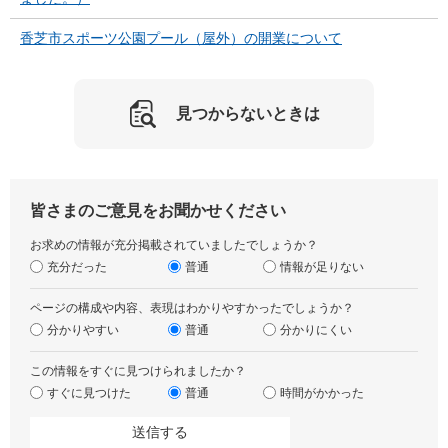
香芝市スポーツ公園プール（屋外）の開業について
見つからないときは
皆さまのご意見をお聞かせください
お求めの情報が充分掲載されていましたでしょうか？
充分だった
普通
情報が足りない
ページの構成や内容、表現はわかりやすかったでしょうか？
分かりやすい
普通
分かりにくい
この情報をすぐに見つけられましたか？
すぐに見つけた
普通
時間がかかった