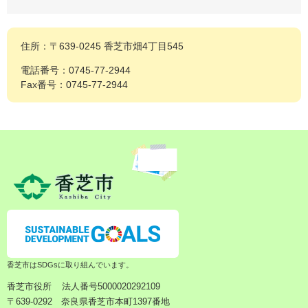
住所：〒639-0245 香芝市畑4丁目545
電話番号：0745-77-2944
Fax番号：0745-77-2944
香芝市はSDGsに取り組んでいます。
香芝市役所
法人番号5000020292109
〒639-0292 奈良県香芝市本町1397番地