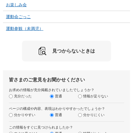
お楽しみ会
運動会ごっこ
運動参観（未満児）
見つからないときは
皆さまのご意見をお聞かせください
お求めの情報が充分掲載されていましたでしょうか？
充分だった
普通
情報が足りない
ページの構成や内容、表現はわかりやすかったでしょうか？
分かりやすい
普通
分かりにくい
この情報をすぐに見つけられましたか？