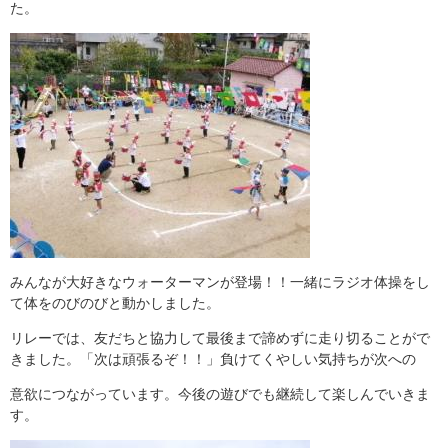
た。
みんなが大好きなウォーターマンが登場！！一緒にラジオ体操をし
て体をのびのびと動かしました。
リレーでは、友だちと協力して最後まで諦めずに走り切ることがで
きました。「次は頑張るぞ！！」負けてくやしい気持ちが次への
意欲につながっています。今後の遊びでも継続して楽しんでいきま
す。