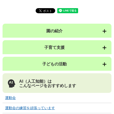
園の紹介
子育て支援
子どもの活動
AI（人工知能）は
こんなページをおすすめします
運動会
運動会の練習を頑張っています