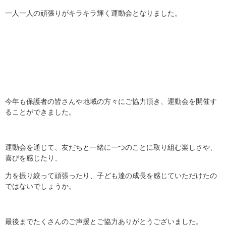
一人一人の頑張りがキラキラ輝く運動会となりました。
今年も保護者の皆さんや地域の方々にご協力頂き、運動会を開催す
ることができました。
運動会を通じて、友だちと一緒に一つのことに取り組む楽しさや、
喜びを感じたり、
力を振り絞って頑張ったり、子ども達の成長を感じていただけたの
ではないでしょうか。
最後までたくさんのご声援とご協力ありがとうございました。