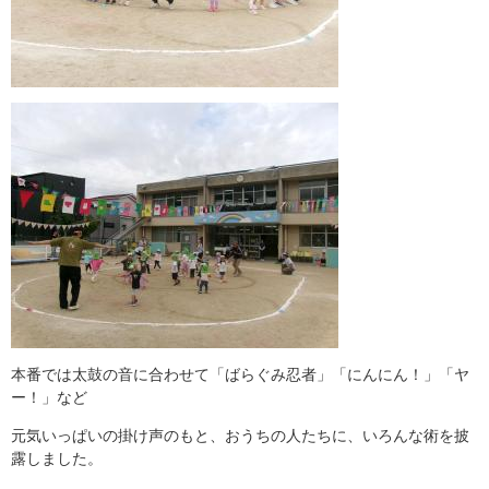
本番では太鼓の音に合わせて「ばらぐみ忍者」「にんにん！」「ヤ
ー！」など
元気いっぱいの掛け声のもと、おうちの人たちに、いろんな術を披
露しました。