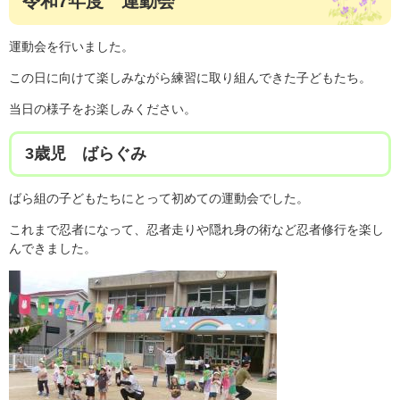
令和7年度 運動会
運動会を行いました。
この日に向けて楽しみながら練習に取り組んできた子どもたち。
当日の様子をお楽しみください。
3歳児 ばらぐみ
ばら組の子どもたちにとって初めての運動会でした。
これまで忍者になって、忍者走りや隠れ身の術など忍者修行を楽し
んできました。