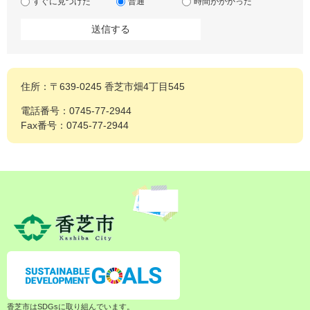
すぐに見つけた
普通
時間がかかった
住所：〒639-0245 香芝市畑4丁目545
電話番号：0745-77-2944
Fax番号：0745-77-2944
香芝市はSDGsに取り組んでいます。