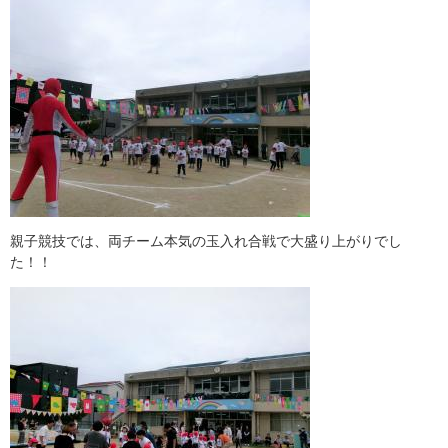
親子競技では、両チーム本気の玉入れ合戦で大盛り上がりでし
た！！