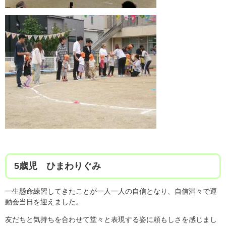
5歳児 ひまわりぐみ
一生懸命練習してきたことが一人一人の自信となり、自信満々で運
動会当日を迎えました。
友だちと気持ちを合わせて堂々と表現する姿に頼もしさを感じまし