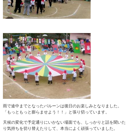
雨で途中までとなったバルーンは後日のお楽しみとなりました。
「もっともっと膨らませよう！！」と張り切っています。
天候の変化で予定通りにいかない場面でも、しっかりと話を聞いた
り気持ちを切り替えたりして、本当によく頑張っていました。