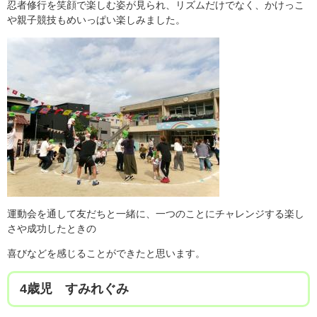
忍者修行を笑顔で楽しむ姿が見られ、リズムだけでなく、かけっこ
や親子競技もめいっぱい楽しみました。
運動会を通して友だちと一緒に、一つのことにチャレンジする楽し
さや成功したときの
喜びなどを感じることができたと思います。
4歳児 すみれぐみ