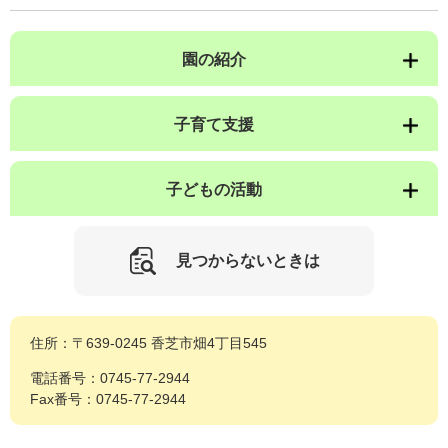
園の紹介
子育て支援
子どもの活動
見つからないときは
住所：〒639-0245 香芝市畑4丁目545
電話番号：0745-77-2944
Fax番号：0745-77-2944