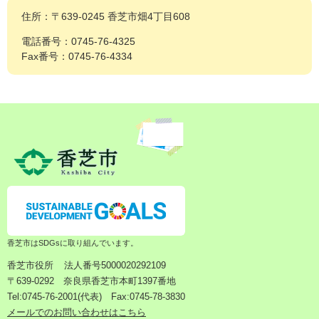
住所：〒639-0245 香芝市畑4丁目608
電話番号：0745-76-4325
Fax番号：0745-76-4334
香芝市はSDGsに取り組んでいます。
香芝市役所
法人番号5000020292109
〒639-0292 奈良県香芝市本町1397番地
Tel:0745-76-2001(代表) Fax:0745-78-3830
メールでのお問い合わせはこちら