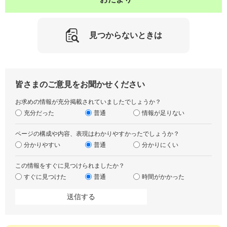
見つからないときは
皆さまのご意見をお聞かせください
お求めの情報が充分掲載されていましたでしょうか？
充分だった
普通
情報が足りない
ページの構成や内容、表現はわかりやすかったでしょうか？
分かりやすい
普通
分かりにくい
この情報をすぐに見つけられましたか？
すぐに見つけた
普通
時間がかかった