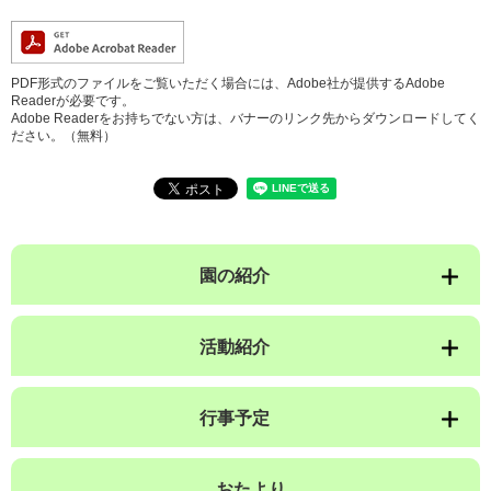
PDF形式のファイルをご覧いただく場合には、Adobe社が提供するAdobe
Readerが必要です。
Adobe Readerをお持ちでない方は、バナーのリンク先からダウンロードしてく
ださい。（無料）
園の紹介
活動紹介
行事予定
おたより