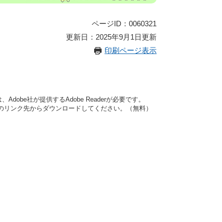
ページID：0060321
更新日：2025年9月1日更新
印刷ページ表示
dobe社が提供するAdobe Readerが必要です。
バナーのリンク先からダウンロードしてください。（無料）