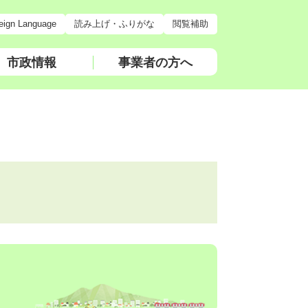
eign Language
読み上げ・ふりがな
閲覧補助
市政情報
事業者の方へ