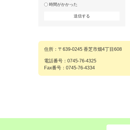
時間がかかった
住所：〒639-0245 香芝市畑4丁目608
電話番号：0745-76-4325
Fax番号：0745-76-4334