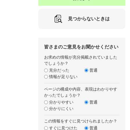
見つからないときは
皆さまのご意見をお聞かせください
お求めの情報が充分掲載されていました
でしょうか？
充分だった
普通
情報が足りない
ページの構成や内容、表現はわかりやす
かったでしょうか？
分かりやすい
普通
分かりにくい
この情報をすぐに見つけられましたか？
すぐに見つけた
普通