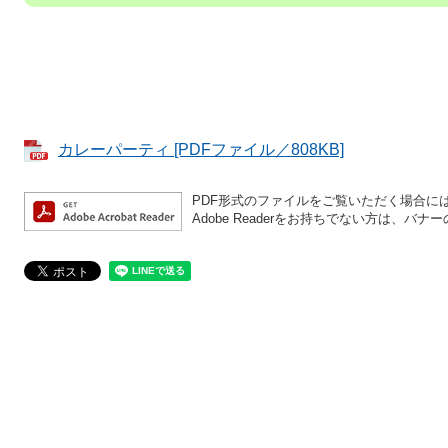
カレーパーティ [PDFファイル／808KB]
PDF形式のファイルをご覧いただく場合には、A
Adobe Readerをお持ちでない方は、