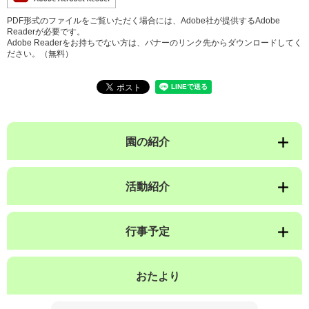
PDF形式のファイルをご覧いただく場合には、Adobe社が提供するAdobe
Readerが必要です。
Adobe Readerをお持ちでない方は、バナーのリンク先からダウンロードしてく
ださい。（無料）
園の紹介
活動紹介
行事予定
おたより