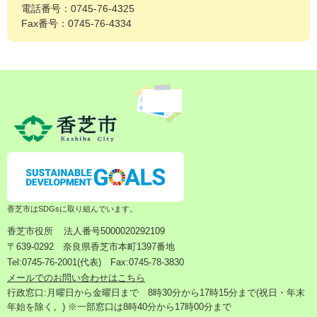
電話番号：0745-76-4325
Fax番号：0745-76-4334
香芝市はSDGsに取り組んでいます。
香芝市役所
法人番号5000020292109
〒639-0292 奈良県香芝市本町1397番地
Tel:0745-76-2001(代表) Fax:0745-78-3830
メールでのお問い合わせはこちら
行政窓口:月曜日から金曜日まで 8時30分から17時15分まで(祝日・年末
年始を除く。) ※一部窓口は8時40分から17時00分まで