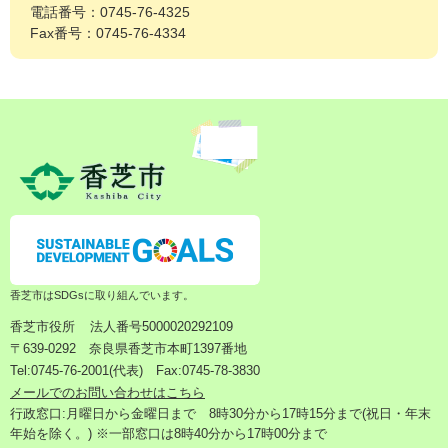
電話番号：0745-76-4325
Fax番号：0745-76-4334
香芝市はSDGsに取り組んでいます。
香芝市役所
法人番号5000020292109
〒639-0292 奈良県香芝市本町1397番地
Tel:0745-76-2001(代表) Fax:0745-78-3830
メールでのお問い合わせはこちら
行政窓口:月曜日から金曜日まで 8時30分から17時15分まで(祝日・年末
年始を除く。) ※一部窓口は8時40分から17時00分まで