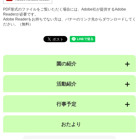
PDF形式のファイルをご覧いただく場合には、Adobe社が提供するAdobe
Readerが必要です。
Adobe Readerをお持ちでない方は、バナーのリンク先からダウンロードしてく
ださい。（無料）
園の紹介
活動紹介
行事予定
おたより