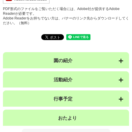
PDF形式のファイルをご覧いただく場合には、Adobe社が提供するAdobe
Readerが必要です。
Adobe Readerをお持ちでない方は、バナーのリンク先からダウンロードしてく
ださい。（無料）
園の紹介
活動紹介
行事予定
おたより