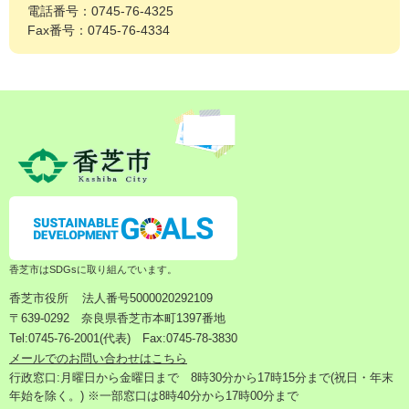
電話番号：0745-76-4325
Fax番号：0745-76-4334
香芝市はSDGsに取り組んでいます。
香芝市役所
法人番号5000020292109
〒639-0292 奈良県香芝市本町1397番地
Tel:0745-76-2001(代表) Fax:0745-78-3830
メールでのお問い合わせはこちら
行政窓口:月曜日から金曜日まで 8時30分から17時15分まで(祝日・年末
年始を除く。) ※一部窓口は8時40分から17時00分まで