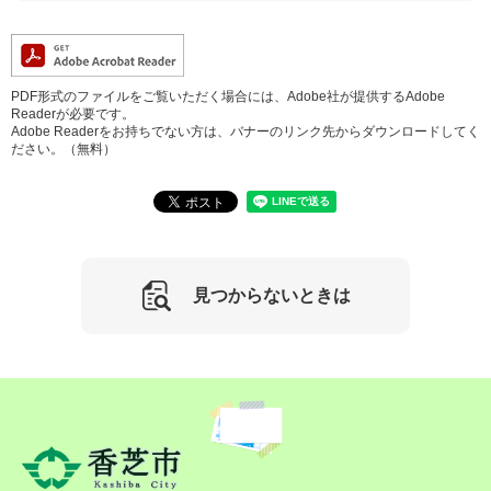
PDF形式のファイルをご覧いただく場合には、Adobe社が提供するAdobe
Readerが必要です。
Adobe Readerをお持ちでない方は、バナーのリンク先からダウンロードしてく
ださい。（無料）
見つからないときは