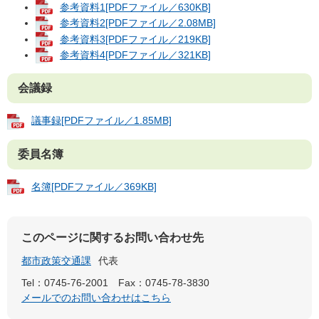
参考資料1[PDFファイル／630KB]
参考資料2[PDFファイル／2.08MB]
参考資料3[PDFファイル／219KB]
参考資料4[PDFファイル／321KB]
会議録
議事録[PDFファイル／1.85MB]
委員名簿
名簿[PDFファイル／369KB]
このページに関するお問い合わせ先
都市政策交通課
代表
Tel：0745-76-2001
Fax：0745-78-3830
メールでのお問い合わせはこちら