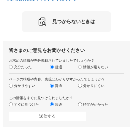
見つからないときは
皆さまのご意見をお聞かせください
お求めの情報が充分掲載されていましたでしょうか？
充分だった
普通
情報が足りない
ページの構成や内容、表現はわかりやすかったでしょうか？
分かりやすい
普通
分かりにくい
この情報をすぐに見つけられましたか？
すぐに見つけた
普通
時間がかかった