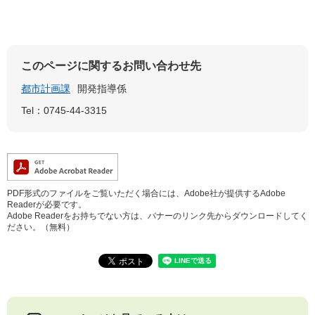
このページに関するお問い合わせ先
都市計画課
開発指導係
Tel：0745-44-3315
PDF形式のファイルをご覧いただく場合には、Adobe社が提供するAdobe
Readerが必要です。
Adobe Readerをお持ちでない方は、バナーのリンク先からダウンロードしてく
ださい。（無料）