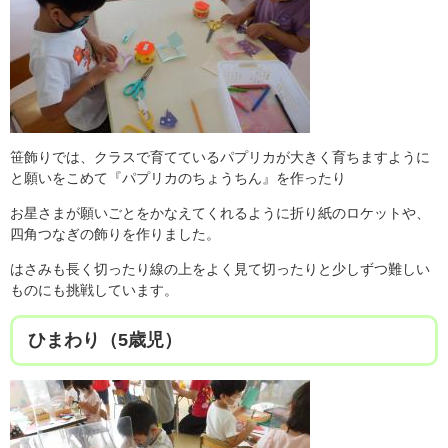
笹飾りでは、クラスで育てているパプリカが大きく育ちますように
と願いをこめて『パプリカのちょうちん』を作ったり
お星さまが願いごとをかなえてくれるように折り紙のロケットや、
四角つなぎの飾りを作りました。
はさみも長く切ったり線の上をよく見て切ったりと少しずつ難しい
ものにも挑戦しています。
ひまわり（5歳児）