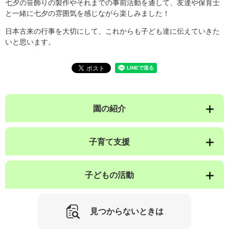
七夕の笹飾りの製作やそれまでの事前活動を通して、友達や保育士
と一緒に七夕の雰囲気を感じながら楽しみました！
日本古来の行事を大切にして、これからも子ども達に伝えていきた
いと思います。
園の紹介
子育て支援
子どもの活動
見つからないときは