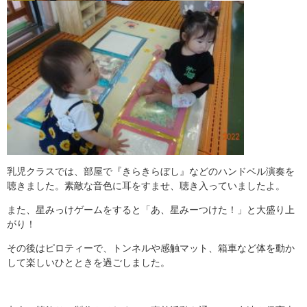
乳児クラスでは、部屋で『きらきらぼし』などのハンドベル演奏を
聴きました。素敵な音色に耳をすませ、聴き入っていましたよ。
また、星みっけゲームをすると「あ、星みーつけた！」と大盛り上
がり！
その後はピロティーで、トンネルや感触マット、箱車など体を動か
して楽しいひとときを過ごしました。