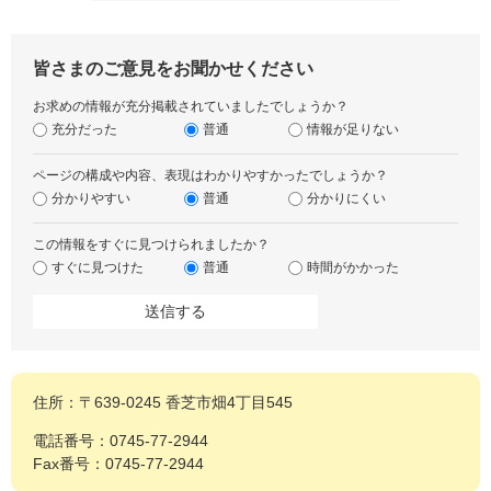
皆さまのご意見をお聞かせください
お求めの情報が充分掲載されていましたでしょうか？
充分だった
普通
情報が足りない
ページの構成や内容、表現はわかりやすかったでしょうか？
分かりやすい
普通
分かりにくい
この情報をすぐに見つけられましたか？
すぐに見つけた
普通
時間がかかった
住所：〒639-0245 香芝市畑4丁目545
電話番号：0745-77-2944
Fax番号：0745-77-2944