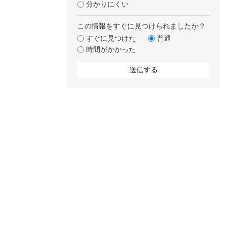
分かりにくい
この情報をすぐに見つけられましたか？
すぐに見つけた
普通
時間がかかった