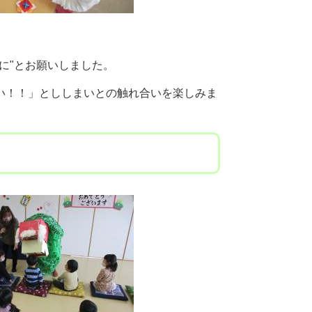
に"とお願いしました。
い！！」とししまいとの触れ合いを楽しみま