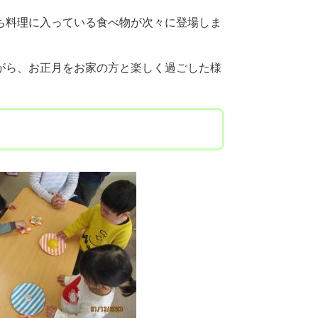
ち料理に入っている食べ物が次々に登場しま
がら、お正月をお家の方と楽しく過ごした様