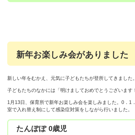
新年お楽しみ会がありました
新しい年をむかえ、元気に子どもたちが登所してきました
子どもたちのなかには「明けましておめでとうございます
1月13日、保育所で新年お楽しみ会を楽しみました。0．1
室で入れ替え制にして感染症対策をしながら行いました。
たんぽぽ 0歳児