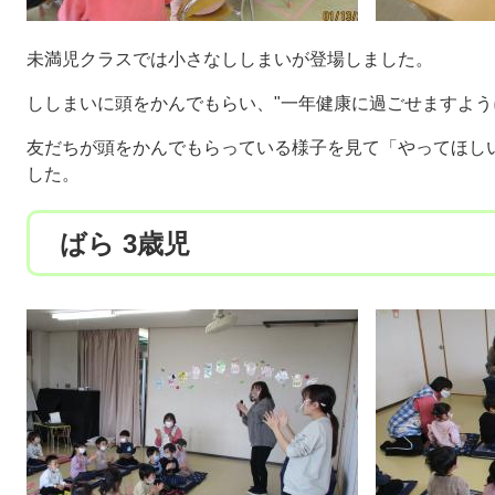
未満児クラスでは小さなししまいが登場しました。
ししまいに頭をかんでもらい、"一年健康に過ごせますよう
友だちが頭をかんでもらっている様子を見て「やってほし
した。
ばら 3歳児