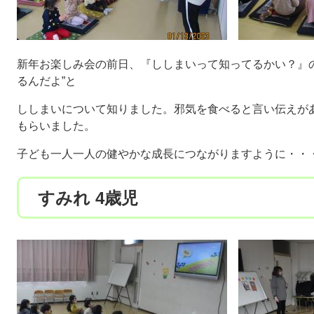
新年お楽しみ会の前日、『ししまいって知ってるかい？』
るんだよ”と
ししまいについて知りました。邪気を食べると言い伝えが
もらいました。
子ども一人一人の健やかな成長につながりますように・・
すみれ 4歳児