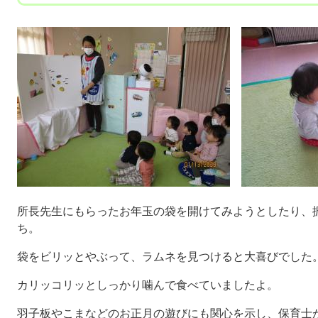
所長先生にもらったお年玉の袋を開けてみようとしたり、
ち。
袋をビリッとやぶって、ラムネを見つけると大喜びでした
カリッコリッとしっかり噛んで食べていましたよ。
羽子板やこまなどのお正月の遊びにも関心を示し、保育士