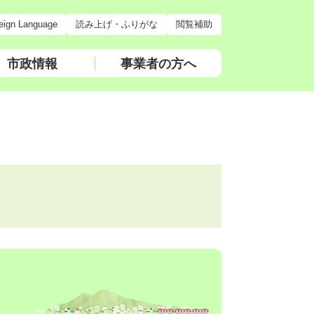
eign Language
読み上げ・ふりがな
閲覧補助
市政情報
事業者の方へ