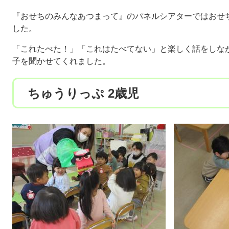
『おせちのみんなあつまって』のパネルシアターではおせ
した。
「これたべた！」「これはたべてない」と楽しく話をしな
子を聞かせてくれました。
ちゅうりっぷ 2歳児