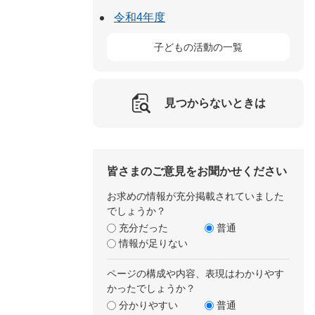
令和4年度
子どもの活動の一覧
見つからないときは
皆さまのご意見をお聞かせください
お求めの情報が充分掲載されていました
でしょうか？
充分だった
普通
情報が足りない
ページの構成や内容、表現はわかりやす
かったでしょうか？
分かりやすい
普通