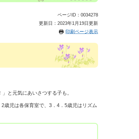
ページID：0034278
更新日：2023年1月19日更新
印刷ページ表示
。
！」と元気にあいさつする子も。
．2歳児は各保育室で、3．4．5歳児はリズム