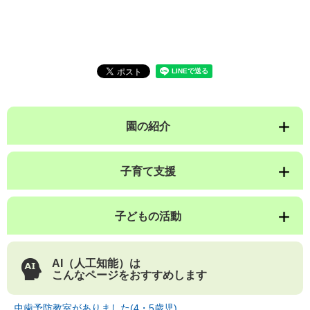
園の紹介
子育て支援
子どもの活動
AI（人工知能）は
こんなページをおすすめします
虫歯予防教室がありました(4・5歳児)