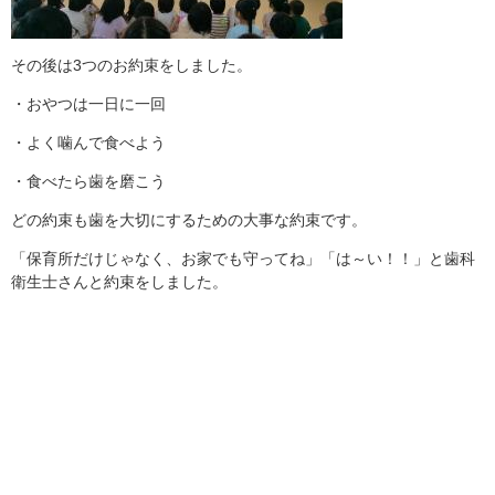
その後は3つのお約束をしました。
・おやつは一日に一回
・よく噛んで食べよう
・食べたら歯を磨こう
どの約束も歯を大切にするための大事な約束です。
「保育所だけじゃなく、お家でも守ってね」「は～い！！」と歯科
衛生士さんと約束をしました。