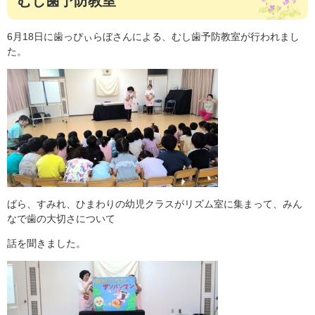
むし歯予防教室
6月18日に歯っぴぃらぼさんによる、むし歯予防教室が行われまし
た。
ばら、すみれ、ひまわりの幼児クラスがリズム室に集まって、みん
なで歯の大切さについて
話を聞きました。