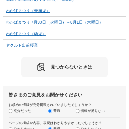
わかばまつり（未満児）
わかばまつり 7月30日（火曜日）～8月1日（木曜日）
わかばまつり（幼児）
ヤクルト出前授業
見つからないときは
皆さまのご意見をお聞かせください
お求めの情報が充分掲載されていましたでしょうか？
充分だった
普通
情報が足りない
ページの構成や内容、表現はわかりやすかったでしょうか？