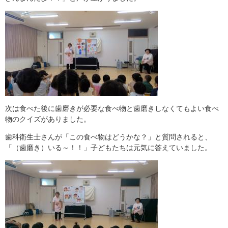
次は食べた後に歯磨きが必要な食べ物と歯磨きしなくてもよい食べ
物のクイズがありました。
歯科衛生士さんが「この食べ物はどうかな？」と質問されると、
「（歯磨き）いる～！！」子どもたちは元気に答えていました。