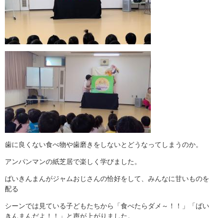
歯に良くない食べ物や歯磨きをしないとどうなってしまうのか。
アンパンマンの紙芝居で楽しく学びました。
ばいきんまんがジャムおじさんの恰好をして、みんなに甘いものを
配る
シーンでは見ている子どもたちから「食べたらダメ～！！」「ばい
きんまんだよ！！」と声が上がりました。