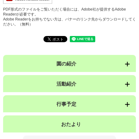
PDF形式のファイルをご覧いただく場合には、Adobe社が提供するAdobe
Readerが必要です。
Adobe Readerをお持ちでない方は、バナーのリンク先からダウンロードしてく
ださい。（無料）
園の紹介
活動紹介
行事予定
おたより