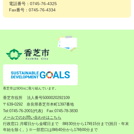
電話番号：0745-76-4325
Fax番号：0745-76-4334
香芝市はSDGsに取り組んでいます。
香芝市役所
法人番号5000020292109
〒639-0292 奈良県香芝市本町1397番地
Tel:0745-76-2001(代表) Fax:0745-78-3830
メールでのお問い合わせはこちら
行政窓口:月曜日から金曜日まで 8時30分から17時15分まで(祝日・年末
年始を除く。) ※一部窓口は8時40分から17時00分まで