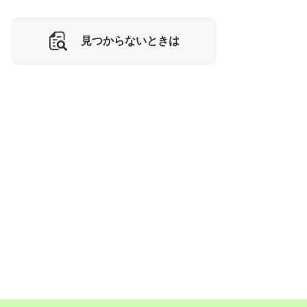
見つからないときは