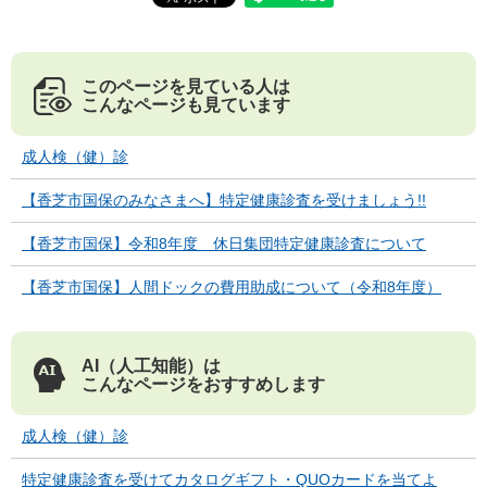
このページを見ている人は
こんなページも見ています
成人検（健）診
【香芝市国保のみなさまへ】特定健康診査を受けましょう!!
【香芝市国保】令和8年度 休日集団特定健康診査について
【香芝市国保】人間ドックの費用助成について（令和8年度）
AI（人工知能）は
こんなページをおすすめします
成人検（健）診
特定健康診査を受けてカタログギフト・QUOカードを当てよ