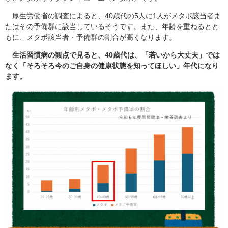
厚生労働省の調査によると、40歳代の5人に1人がメタボ該当者ま
たはその予備群に該当しているそうです。また、年齢を重ねるとと
もに、メタボ該当者・予備群の割合が高くなります。
生活習慣病の観点で見ると、40歳代は、「若いから大丈夫」では
なく「そろそろ今のご自身の健康状態を知ってほしい」年代になり
ます。