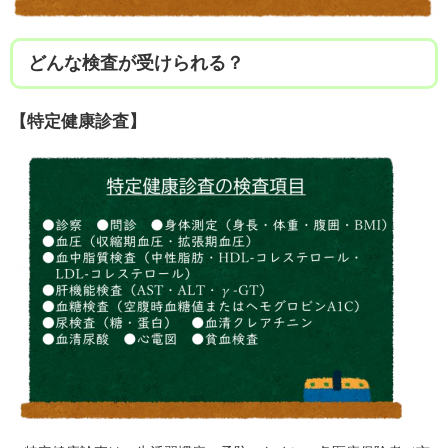
どんな検査が受けられる？
【特定健康診査】