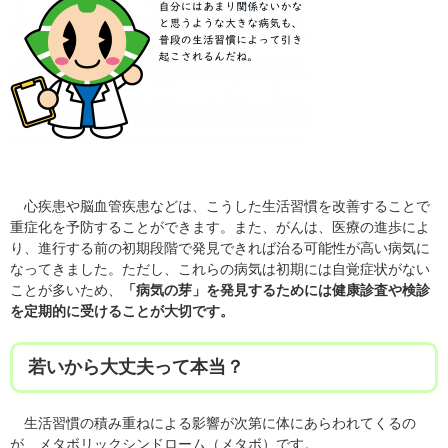
心疾患や脳血管疾患などは、こうした生活習慣を改善することで
重症化を予防することができます。また、がんは、医療の進歩によ
り、進行する前の初期段階で発見できれば治る可能性が高い病気に
なってきました。ただし、これらの病気は初期には自覚症状がない
ことが多いため、
「病気の芽」を発見するためには健康診査や検診
を定期的に受けることが大切です。
若いから大丈夫って本当？
生活習慣の積み重ねによる影響が次第に体にあらわれてくるの
が、メタボリックシンドローム（メタボ）です。