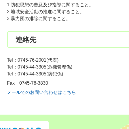
1.防犯思想の普及及び指導に関すること。
2.地域安全活動の推進に関すること。
3.暴力団の排除に関すること。
連絡先
Tel：0745-76-2001
代表
Tel：0745-44-3305
危機管理係
Tel：0745-44-3305
防犯係
Fax：0745-78-3830
メールでのお問い合わせはこちら