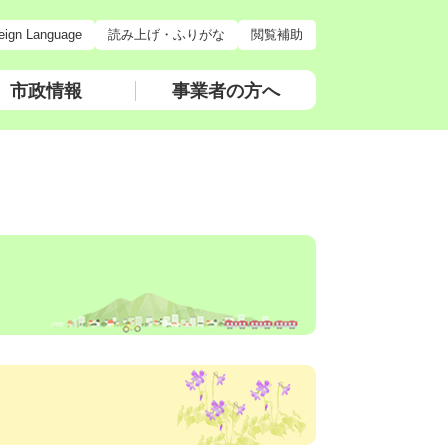
eign Language
読み上げ・ふりがな
閲覧補助
市政情報
事業者の方へ