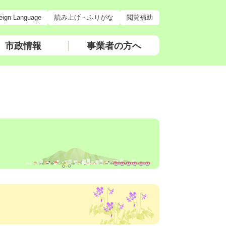
eign Language
読み上げ・ふりがな
閲覧補助
市政情報
事業者の方へ