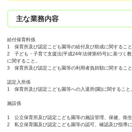
主な業務内容
給付保育料係
1 保育所及び認定こども園等の給付及び助成に関するこ
2 子ども・子育て支援法(平成24年法律第65号)に基づ
に関すること。
3 保育所及び認定こども園等の利用者負担額に関するこ
認定入所係
1 保育所及び認定こども園等への入退所(園)に関すること
施設係
1 公立保育所及び認定こども園等の施設管理、保健、衛
2 私立保育園及び認定こども園等の認可、確認及び指導