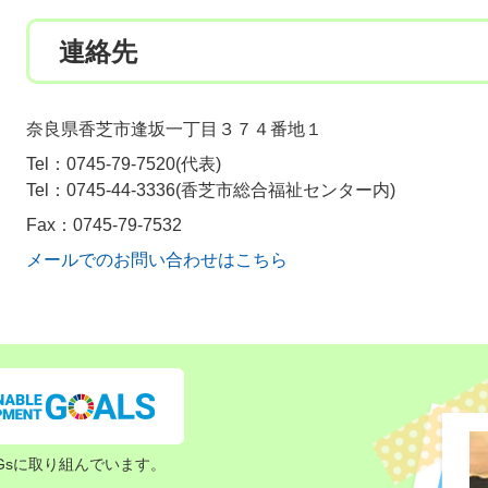
連絡先
奈良県香芝市逢坂一丁目３７４番地１
Tel：0745-79-7520
代表
Tel：0745-44-3336
香芝市総合福祉センター内
Fax：0745-79-7532
メールでのお問い合わせはこちら
Gsに取り組んでいます。