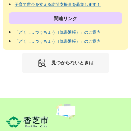
子育て世帯を支える訪問支援員を募集します！
関連リンク
「どくしょつうちょう（読書通帳）」のご案内
「どくしょつうちょう（読書通帳）」のご案内
見つからないときは