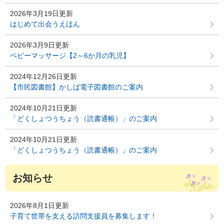
2026年3月19日更新
はじめて出会うえほん
2026年3月9日更新
ベビーマッサージ【2～6か月の乳児】
2024年12月26日更新
【市民図書館】かしば電子図書館のご案内
2024年10月21日更新
「どくしょつうちょう（読書通帳）」のご案内
2024年10月21日更新
「どくしょつうちょう（読書通帳）」のご案内
お知らせ
2026年8月1日更新
子育て世帯を支える訪問支援員を募集します！