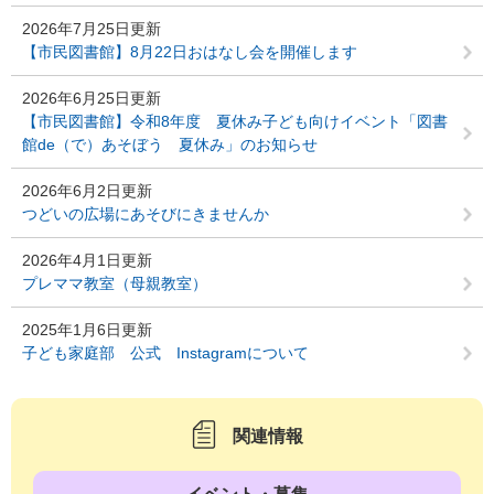
2026年7月25日更新
【市民図書館】8月22日おはなし会を開催します
2026年6月25日更新
【市民図書館】令和8年度 夏休み子ども向けイベント「図書
館de（で）あそぼう 夏休み」のお知らせ
2026年6月2日更新
つどいの広場にあそびにきませんか
2026年4月1日更新
プレママ教室（母親教室）
2025年1月6日更新
子ども家庭部 公式 Instagramについて
関連情報