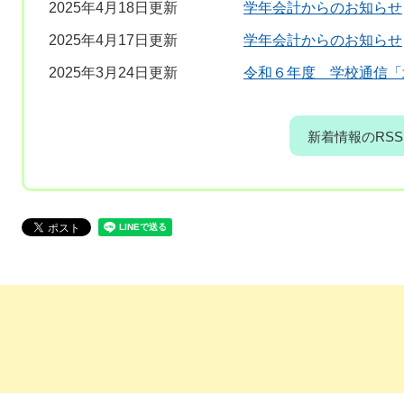
2025年4月18日更新
学年会計からのお知らせ
2025年4月17日更新
学年会計からのお知らせ
2025年3月24日更新
令和６年度 学校通信「
新着情報のRSS