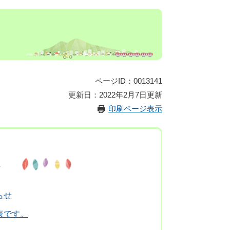
ページID：0013141
更新日：2022年2月7日更新
印刷ページ表示
報
らせ
表です。