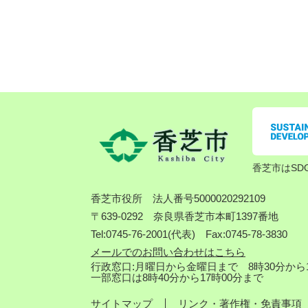
香芝市はSD
香芝市役所
法人番号5000020292109
〒639-0292 奈良県香芝市本町1397番地
Tel:0745-76-2001(代表) Fax:0745-78-3830
メールでのお問い合わせはこちら
行政窓口:月曜日から金曜日まで 8時30分から1
一部窓口は8時40分から17時00分まで
サイトマップ
リンク・著作権・免責事項