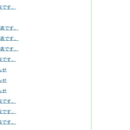
表です。
立表です。
立表です。
立表です。
表です。
らせ
らせ
らせ
表です。
表です。
表です。