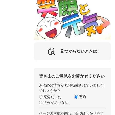
見つからないときは
皆さまのご意見をお聞かせください
お求めの情報が充分掲載されていました
でしょうか？
充分だった
普通
情報が足りない
ページの構成や内容、表現はわかりやす