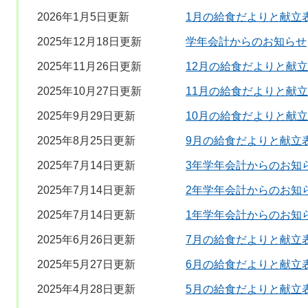
2026年1月5日更新
1月の給食だよりと献立
2025年12月18日更新
学年会計からのお知らせ
2025年11月26日更新
12月の給食だよりと献
2025年10月27日更新
11月の給食だよりと献
2025年9月29日更新
10月の給食だよりと献
2025年8月25日更新
9月の給食だよりと献立
2025年7月14日更新
3年学年会計からのお知
2025年7月14日更新
2年学年会計からのお知
2025年7月14日更新
1年学年会計からのお知
2025年6月26日更新
7月の給食だよりと献立
2025年5月27日更新
6月の給食だよりと献立
2025年4月28日更新
5月の給食だよりと献立