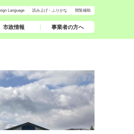
eign Language
読み上げ・ふりがな
閲覧補助
市政情報
事業者の方へ