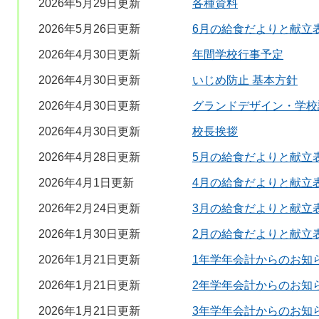
2026年5月29日更新
各種資料
2026年5月26日更新
6月の給食だよりと献立
2026年4月30日更新
年間学校行事予定
2026年4月30日更新
いじめ防止 基本方針
2026年4月30日更新
グランドデザイン・学校
2026年4月30日更新
校長挨拶
2026年4月28日更新
5月の給食だよりと献立
2026年4月1日更新
4月の給食だよりと献立
2026年2月24日更新
3月の給食だよりと献立
2026年1月30日更新
2月の給食だよりと献立
2026年1月21日更新
1年学年会計からのお知
2026年1月21日更新
2年学年会計からのお知
2026年1月21日更新
3年学年会計からのお知