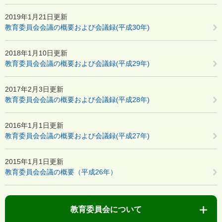
2019年1月21日更新
教育委員会会議の概要および会議録(平成30年)
2018年1月10日更新
教育委員会会議の概要および会議録(平成29年)
2017年2月3日更新
教育委員会会議の概要および会議録(平成28年)
2016年1月1日更新
教育委員会会議の概要および会議録(平成27年)
2015年1月1日更新
教育委員会会議の概要（平成26年）
教育委員会について