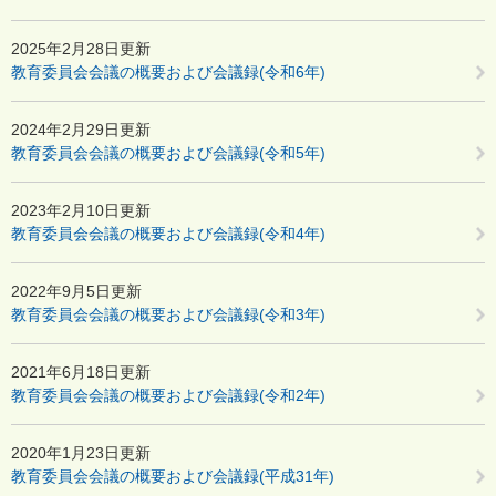
2025年2月28日更新
教育委員会会議の概要および会議録(令和6年)
2024年2月29日更新
教育委員会会議の概要および会議録(令和5年)
2023年2月10日更新
教育委員会会議の概要および会議録(令和4年)
2022年9月5日更新
教育委員会会議の概要および会議録(令和3年)
2021年6月18日更新
教育委員会会議の概要および会議録(令和2年)
2020年1月23日更新
教育委員会会議の概要および会議録(平成31年)