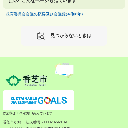
こんなページも見ています
教育委員会会議の概要及び会議録(令和8年)
見つからないときは
香芝市はSDGsに取り組んでいます。
香芝市役所
法人番号5000020292109