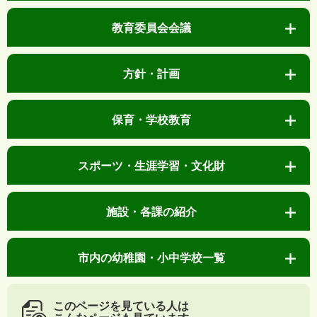
教育委員会会議
方針・計画
保育・学校教育
スポーツ・生涯学習・文化財
施設・各課の紹介
市内の幼稚園・小中学校一覧
このページを見ている人は